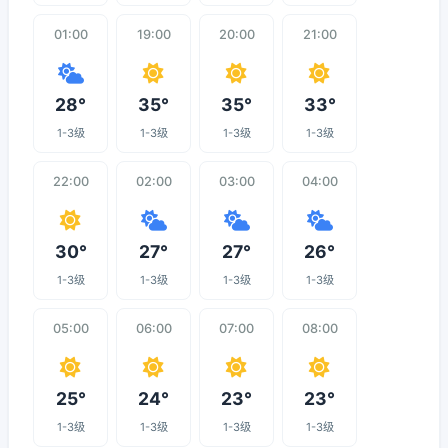
01:00
19:00
20:00
21:00
28°
35°
35°
33°
1-3级
1-3级
1-3级
1-3级
22:00
02:00
03:00
04:00
30°
27°
27°
26°
1-3级
1-3级
1-3级
1-3级
05:00
06:00
07:00
08:00
25°
24°
23°
23°
1-3级
1-3级
1-3级
1-3级