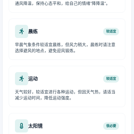
通风降温，保持心态平和，给自己的情绪“降降温”。
晨练
较适宜
早晨气象条件较适宜晨练，但风力稍大，晨练时请注意
选择避风的地点，避免迎风锻炼。
运动
较适宜
天气较好，较适宜进行各种运动，但因天气热，请适当
减少运动时间，降低运动强度。
太阳镜
很必要