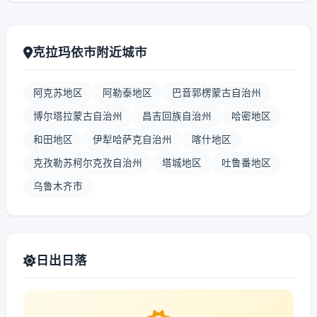
克拉玛依市附近城市
阿克苏地区
阿勒泰地区
巴音郭楞蒙古自治州
博尔塔拉蒙古自治州
昌吉回族自治州
哈密地区
和田地区
伊犁哈萨克自治州
喀什地区
克孜勒苏柯尔克孜自治州
塔城地区
吐鲁番地区
乌鲁木齐市
日出日落