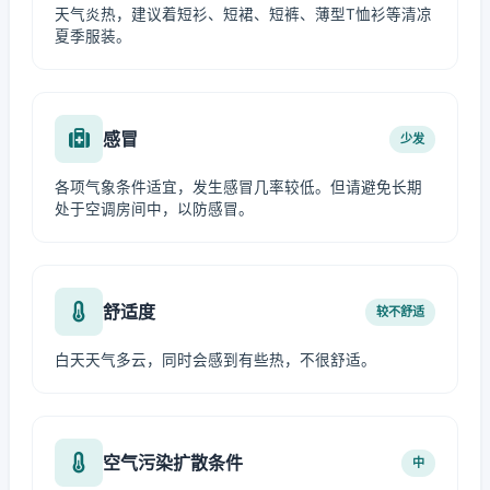
天气炎热，建议着短衫、短裙、短裤、薄型T恤衫等清凉
夏季服装。
感冒
少发
各项气象条件适宜，发生感冒几率较低。但请避免长期
处于空调房间中，以防感冒。
舒适度
较不舒适
白天天气多云，同时会感到有些热，不很舒适。
空气污染扩散条件
中