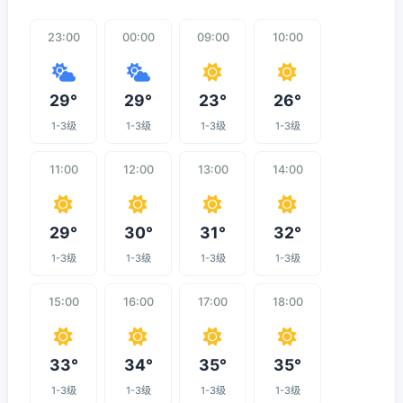
23:00
00:00
09:00
10:00
29°
29°
23°
26°
1-3级
1-3级
1-3级
1-3级
11:00
12:00
13:00
14:00
29°
30°
31°
32°
1-3级
1-3级
1-3级
1-3级
15:00
16:00
17:00
18:00
33°
34°
35°
35°
1-3级
1-3级
1-3级
1-3级