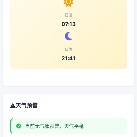
日出
07:13
日落
21:41
天气预警
当前无气象预警，天气平稳