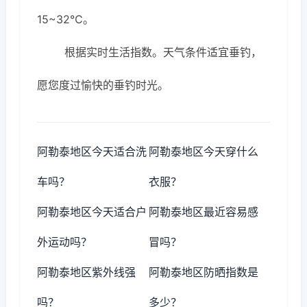
15~32℃。
根据实时生活指数。天气条件适宜垂钓，
愿您度过愉快的垂钓时光。
阿勒泰地区今天适合洗
阿勒泰地区今天穿什么
车吗？
衣服？
阿勒泰地区今天适合户
阿勒泰地区最近容易感
外运动吗？
冒吗？
阿勒泰地区紫外线强
阿勒泰地区防晒指数是
吗？
多少？