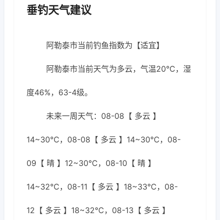
垂钓天气建议
阿勒泰市当前钓鱼指数为【适宜】
阿勒泰市当前天气为多云，气温20℃，湿
度46%，63-4级。
未来一周天气：08-08【 多云 】
14~30℃，08-08【 多云 】14~30℃，08-
09【 晴 】12~30℃，08-10【 晴 】
14~32℃，08-11【 多云 】18~33℃，08-
12【 多云 】18~32℃，08-13【 多云 】