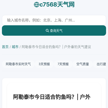
c7568天气网
查询天气
首页
/
城市
/
阿勒泰市今日适合钓鱼吗？| 户外垂钓天气建议
阿勒泰市实时天气
3天预报
7天预报
空气质量
出行建
阿勒泰市今日适合钓鱼吗？| 户外