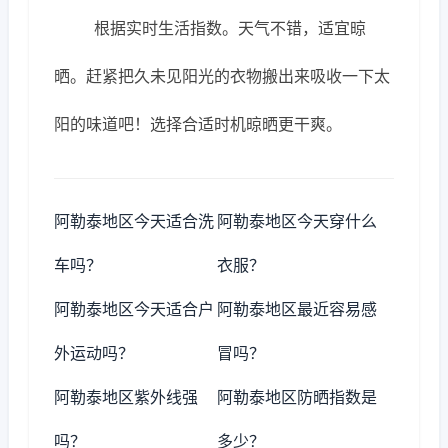
根据实时生活指数。天气不错，适宜晾
晒。赶紧把久未见阳光的衣物搬出来吸收一下太
阳的味道吧！选择合适时机晾晒更干爽。
阿勒泰地区今天适合洗
阿勒泰地区今天穿什么
车吗？
衣服？
阿勒泰地区今天适合户
阿勒泰地区最近容易感
外运动吗？
冒吗？
阿勒泰地区紫外线强
阿勒泰地区防晒指数是
吗？
多少？