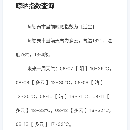
晾晒指数查询
阿勒泰市当前晾晒指数为【适宜】
阿勒泰市当前天气为多云，气温16℃，湿
度76%，13-4级。
未来一周天气：08-07【 阴 】16~26℃，
08-08【 多云 】12~30℃，08-09【 晴 】
13~30℃，08-10【 晴 】16~31℃，08-11【
多云 】18~33℃，08-12【 多云 】16~32℃，
08-13【 多云 】17~32℃。