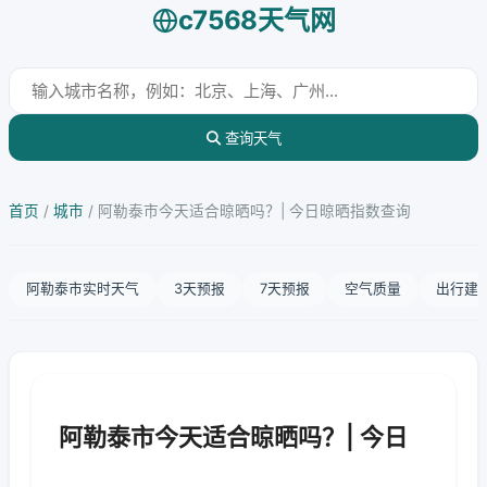
c7568天气网
查询天气
首页
/
城市
/
阿勒泰市今天适合晾晒吗？| 今日晾晒指数查询
阿勒泰市实时天气
3天预报
7天预报
空气质量
出行建
阿勒泰市今天适合晾晒吗？| 今日