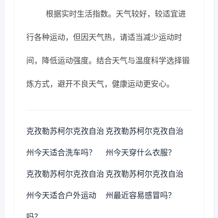
根据实时生活指数。天气较好，较适宜进
行各种运动，但因天气热，请适当减少运动时
间，降低运动强度。结合天气与温度科学选择锻
炼方式，避开不良天气，健康运动更安心。
克孜勒苏柯尔克孜自治
克孜勒苏柯尔克孜自治
州今天适合洗车吗？
州今天穿什么衣服？
克孜勒苏柯尔克孜自治
克孜勒苏柯尔克孜自治
州今天适合户外运动
州最近容易感冒吗？
吗？