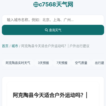
c7568天气网
查询天气
首页
/
城市
/
阿克陶县今天适合户外运动吗？| 户外出行建议
阿克陶县实时天气
3天预报
7天预报
空气质量
出行建
阿克陶县今天适合户外运动吗？|