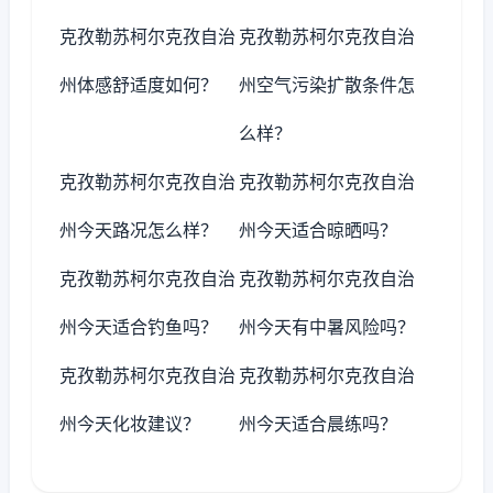
克孜勒苏柯尔克孜自治
克孜勒苏柯尔克孜自治
州体感舒适度如何？
州空气污染扩散条件怎
么样？
克孜勒苏柯尔克孜自治
克孜勒苏柯尔克孜自治
州今天路况怎么样？
州今天适合晾晒吗？
克孜勒苏柯尔克孜自治
克孜勒苏柯尔克孜自治
州今天适合钓鱼吗？
州今天有中暑风险吗？
克孜勒苏柯尔克孜自治
克孜勒苏柯尔克孜自治
州今天化妆建议？
州今天适合晨练吗？