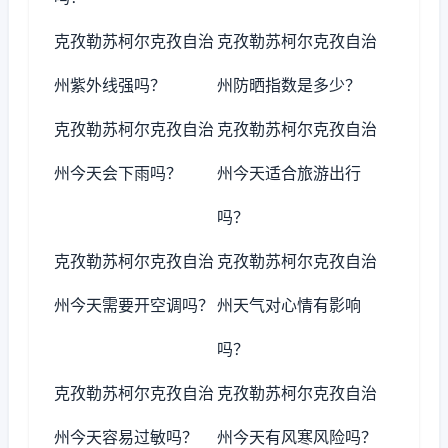
克孜勒苏柯尔克孜自治
克孜勒苏柯尔克孜自治
州紫外线强吗？
州防晒指数是多少？
克孜勒苏柯尔克孜自治
克孜勒苏柯尔克孜自治
州今天会下雨吗？
州今天适合旅游出行
吗？
克孜勒苏柯尔克孜自治
克孜勒苏柯尔克孜自治
州今天需要开空调吗？
州天气对心情有影响
吗？
克孜勒苏柯尔克孜自治
克孜勒苏柯尔克孜自治
州今天容易过敏吗？
州今天有风寒风险吗？