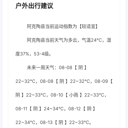
户外出行建议
阿克陶县当前运动指数为【较适宜】
阿克陶县当前天气为多云，气温24℃，湿
度37%，53-4级。
未来一周天气：08-08【 阴 】
22~32℃，08-08【 阴 】22~32℃，08-09【
阴 】22~33℃，08-10【 小雨 】22~33℃，
08-11【 阴 】24~34℃，08-12【 阴 】
22~34℃，08-13【 阴 】22~33℃。