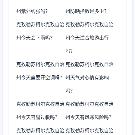
州紫外线强吗？
州防晒指数是多少？
克孜勒苏柯尔克孜自治
克孜勒苏柯尔克孜自治
州今天会下雨吗？
州今天适合旅游出行
吗？
克孜勒苏柯尔克孜自治
克孜勒苏柯尔克孜自治
州今天需要开空调吗？
州天气对心情有影响
吗？
克孜勒苏柯尔克孜自治
克孜勒苏柯尔克孜自治
州今天容易过敏吗？
州今天有风寒风险吗？
克孜勒苏柯尔克孜自治
克孜勒苏柯尔克孜自治