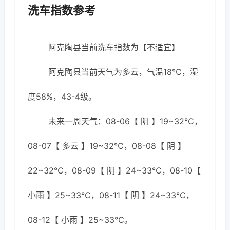
洗车指数参考
阿克陶县当前洗车指数为【不适宜】
阿克陶县当前天气为多云，气温18℃，湿
度58%，43-4级。
未来一周天气：08-06【 阴 】19~32℃，
08-07【 多云 】19~32℃，08-08【 阴 】
22~32℃，08-09【 阴 】24~33℃，08-10【
小雨 】25~33℃，08-11【 阴 】24~33℃，
08-12【 小雨 】25~33℃。