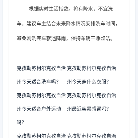
根据实时生活指数。将有降水，不宜洗
车。建议车主结合未来降水情况安排洗车时间，
避免刚洗完车就遇降雨，保持车辆干净整洁。
克孜勒苏柯尔克孜自治
克孜勒苏柯尔克孜自治
州今天适合洗车吗？
州今天穿什么衣服？
克孜勒苏柯尔克孜自治
克孜勒苏柯尔克孜自治
州今天适合户外运动
州最近容易感冒吗？
吗？
克孜勒苏柯尔克孜自治
克孜勒苏柯尔克孜自治