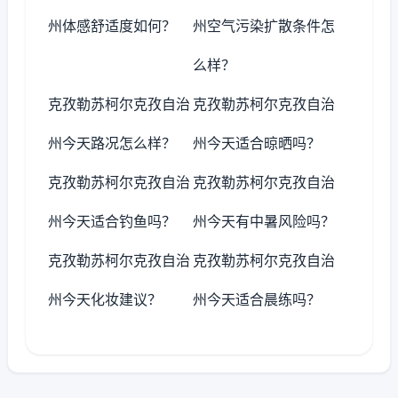
州体感舒适度如何？
州空气污染扩散条件怎
么样？
克孜勒苏柯尔克孜自治
克孜勒苏柯尔克孜自治
州今天路况怎么样？
州今天适合晾晒吗？
克孜勒苏柯尔克孜自治
克孜勒苏柯尔克孜自治
州今天适合钓鱼吗？
州今天有中暑风险吗？
克孜勒苏柯尔克孜自治
克孜勒苏柯尔克孜自治
州今天化妆建议？
州今天适合晨练吗？