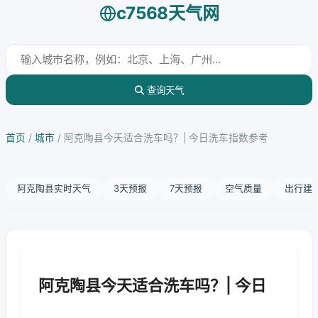
c7568天气网
查询天气
首页
/
城市
/
阿克陶县今天适合洗车吗？| 今日洗车指数参考
阿克陶县实时天气
3天预报
7天预报
空气质量
出行建
阿克陶县今天适合洗车吗？| 今日