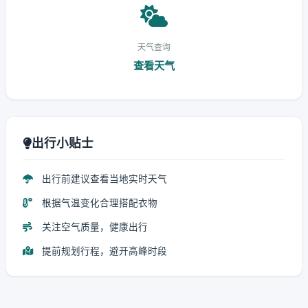
天气查询
查看天气
出行小贴士
出行前建议查看当地实时天气
根据气温变化合理搭配衣物
关注空气质量，健康出行
提前规划行程，避开高峰时段