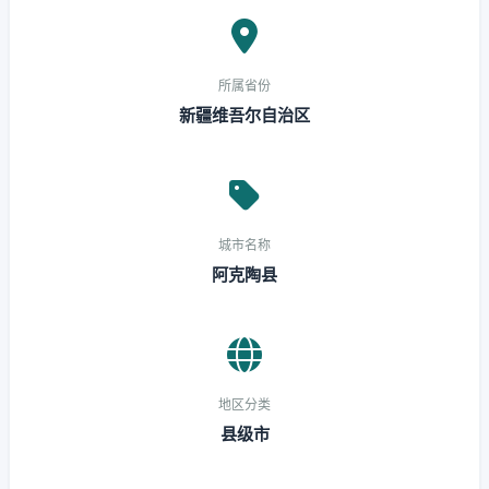
所属省份
新疆维吾尔自治区
城市名称
阿克陶县
地区分类
县级市