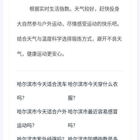
根据实时生活指数。天气较好，赶快投身
大自然参与户外运动，尽情感受运动的快乐吧。
结合天气与温度科学选择锻炼方式，避开不良天
气，健康运动更安心。
哈尔滨市今天适合洗车
哈尔滨市今天穿什么衣
吗？
服？
哈尔滨市今天适合户外
哈尔滨市最近容易感冒
运动吗？
吗？
哈尔滨市紫外线强吗？
哈尔滨市防晒指数是多