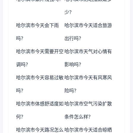
少？
哈尔滨市今天会下雨
哈尔滨市今天适合旅游
吗？
出行吗？
哈尔滨市今天需要开空
哈尔滨市天气对心情有
调吗？
影响吗？
哈尔滨市今天容易过敏
哈尔滨市今天有风寒风
吗？
险吗？
哈尔滨市体感舒适度如
哈尔滨市空气污染扩散
何？
条件怎么样？
哈尔滨市今天路况怎么
哈尔滨市今天适合晾晒