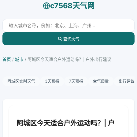
c7568天气网
查询天气
首页
/
城市
/
阿城区今天适合户外运动吗？| 户外出行建议
阿城区实时天气
3天预报
7天预报
空气质量
出行建议
阿城区今天适合户外运动吗？| 户