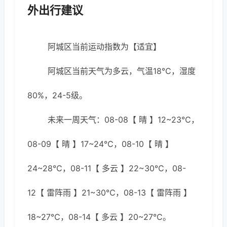
外出行建议
阿城区当前运动指数为【适宜】
阿城区当前天气为多云，气温18℃，湿度
80%，24-5级。
未来一周天气：08-08【 晴 】12~23℃，
08-09【 晴 】17~24℃，08-10【 晴 】
24~28℃，08-11【 多云 】22~30℃，08-
12【 雷阵雨 】21~30℃，08-13【 雷阵雨 】
18~27℃，08-14【 多云 】20~27℃。