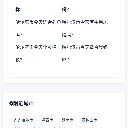
样？
吗？
哈尔滨市今天适合钓鱼
哈尔滨市今天有中暑风
吗？
险吗？
哈尔滨市今天化妆建
哈尔滨市今天适合晨练
议？
吗？
附近城市
齐齐哈尔市
鸡西市
鹤岗市
双鸭山市