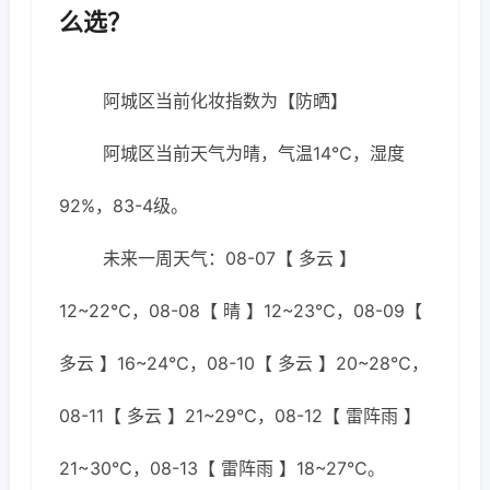
么选？
阿城区当前化妆指数为【防晒】
阿城区当前天气为晴，气温14℃，湿度
92%，83-4级。
未来一周天气：08-07【 多云 】
12~22℃，08-08【 晴 】12~23℃，08-09【
多云 】16~24℃，08-10【 多云 】20~28℃，
08-11【 多云 】21~29℃，08-12【 雷阵雨 】
21~30℃，08-13【 雷阵雨 】18~27℃。