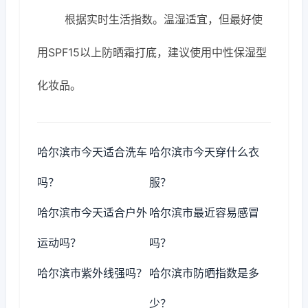
根据实时生活指数。温湿适宜，但最好使
用SPF15以上防晒霜打底，建议使用中性保湿型
化妆品。
哈尔滨市今天适合洗车
哈尔滨市今天穿什么衣
吗？
服？
哈尔滨市今天适合户外
哈尔滨市最近容易感冒
运动吗？
吗？
哈尔滨市紫外线强吗？
哈尔滨市防晒指数是多
少？