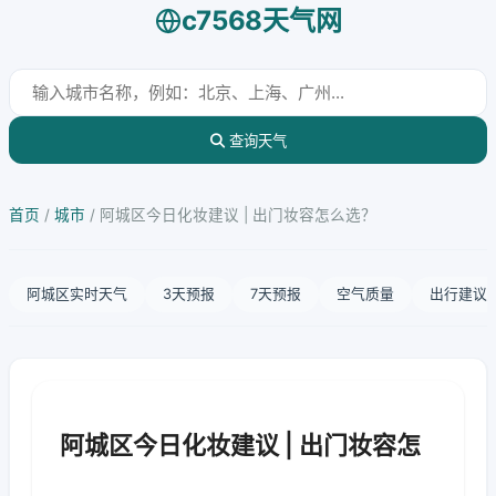
c7568天气网
查询天气
首页
/
城市
/
阿城区今日化妆建议 | 出门妆容怎么选？
阿城区实时天气
3天预报
7天预报
空气质量
出行建议
阿城区今日化妆建议 | 出门妆容怎