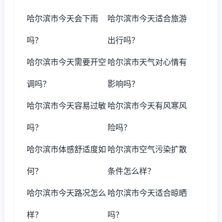
哈尔滨市今天会下雨
哈尔滨市今天适合旅游
吗？
出行吗？
哈尔滨市今天需要开空
哈尔滨市天气对心情有
调吗？
影响吗？
哈尔滨市今天容易过敏
哈尔滨市今天有风寒风
吗？
险吗？
哈尔滨市体感舒适度如
哈尔滨市空气污染扩散
何？
条件怎么样？
哈尔滨市今天路况怎么
哈尔滨市今天适合晾晒
样？
吗？