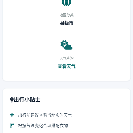
地区分类
县级市
天气查询
查看天气
出行小贴士
出行前建议查看当地实时天气
根据气温变化合理搭配衣物