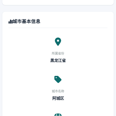
城市基本信息
所属省份
黑龙江省
城市名称
阿城区