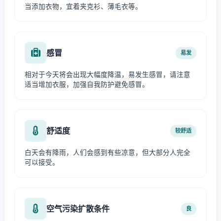
当添加衣物，宜着夹克衫、薄毛衣等。
感冒
易发
相对于今天将会出现大幅度降温，易发生感冒，请注意
适当增加衣服，加强自我防护避免感冒。
舒适度
较舒适
白天会有降雨，人们会感到有些凉意，但大部分人完全
可以接受。
空气污染扩散条件
良