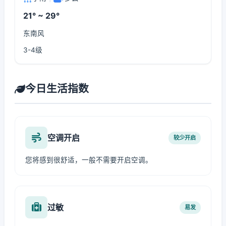
21° ~ 29°
东南风
3-4级
今日生活指数
空调开启
较少开启
您将感到很舒适，一般不需要开启空调。
过敏
易发