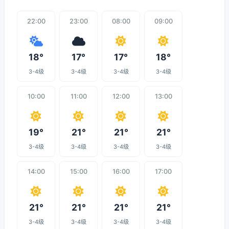
22:00
23:00
08:00
09:00
18°
17°
17°
18°
3-4级
3-4级
3-4级
3-4级
10:00
11:00
12:00
13:00
19°
21°
21°
21°
3-4级
3-4级
3-4级
3-4级
14:00
15:00
16:00
17:00
21°
21°
21°
21°
3-4级
3-4级
3-4级
3-4级