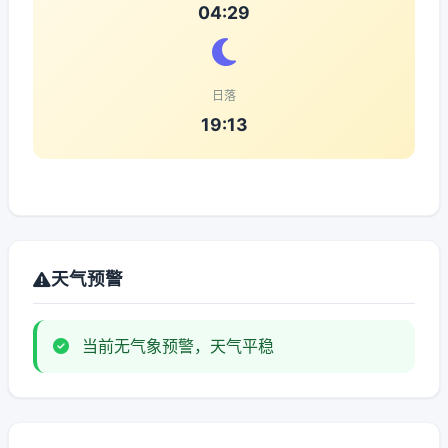
04:29
日落
19:13
天气预警
当前无气象预警，天气平稳