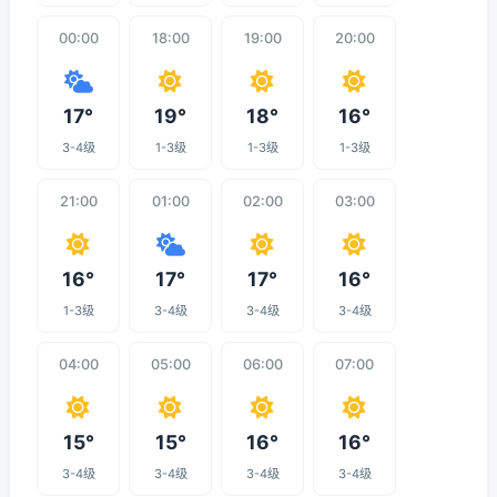
00:00
18:00
19:00
20:00
17°
19°
18°
16°
3-4级
1-3级
1-3级
1-3级
21:00
01:00
02:00
03:00
16°
17°
17°
16°
1-3级
3-4级
3-4级
3-4级
04:00
05:00
06:00
07:00
15°
15°
16°
16°
3-4级
3-4级
3-4级
3-4级