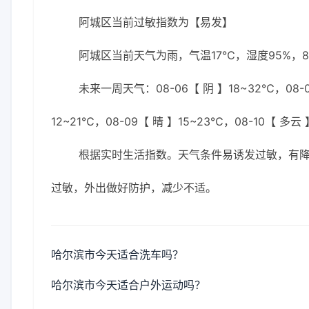
阿城区当前过敏指数为【易发】
阿城区当前天气为雨，气温17℃，湿度95%，8
未来一周天气：08-06【 阴 】18~32℃，08-06
12~21℃，08-09【 晴 】15~23℃，08-10【 多云 
根据实时生活指数。天气条件易诱发过敏，有
过敏，外出做好防护，减少不适。
哈尔滨市今天适合洗车吗？
哈尔滨市今天适合户外运动吗？