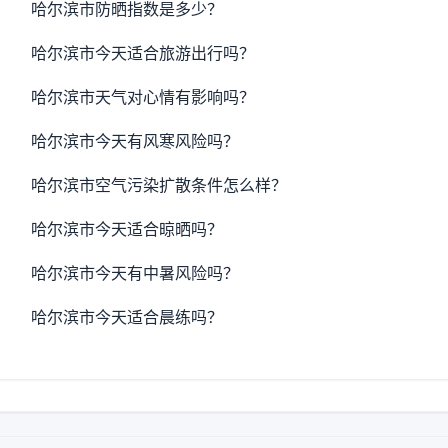
哈尔滨市防晒指数是多少？
哈尔滨市今天适合旅游出行吗？
哈尔滨市天气对心情有影响吗？
哈尔滨市今天有风寒风险吗？
哈尔滨市空气污染扩散条件怎么样？
哈尔滨市今天适合晾晒吗？
哈尔滨市今天有中暑风险吗？
哈尔滨市今天适合晨练吗？