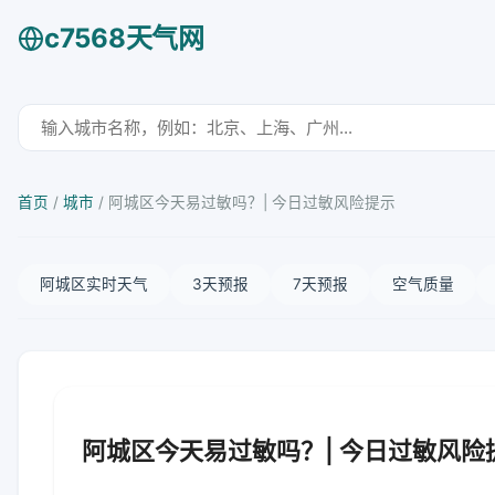
c7568天气网
首页
/
城市
/
阿城区今天易过敏吗？| 今日过敏风险提示
阿城区实时天气
3天预报
7天预报
空气质量
阿城区今天易过敏吗？| 今日过敏风险