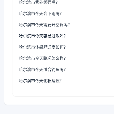
哈尔滨市紫外线强吗？
哈尔滨市今天会下雨吗？
哈尔滨市今天需要开空调吗？
哈尔滨市今天容易过敏吗？
哈尔滨市体感舒适度如何？
哈尔滨市今天路况怎么样？
哈尔滨市今天适合钓鱼吗？
哈尔滨市今天化妆建议？