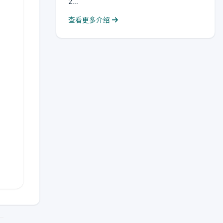
2...
查看更多介绍