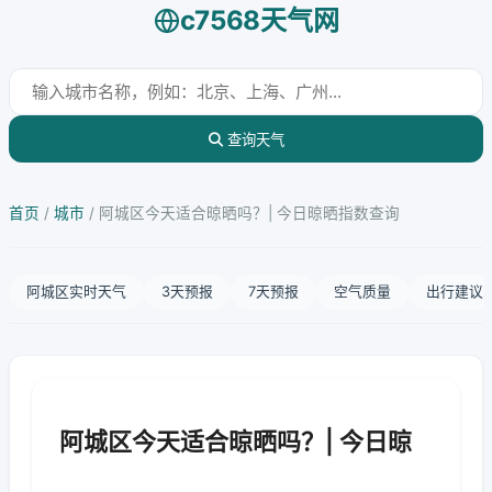
c7568天气网
查询天气
首页
/
城市
/
阿城区今天适合晾晒吗？| 今日晾晒指数查询
阿城区实时天气
3天预报
7天预报
空气质量
出行建议
阿城区今天适合晾晒吗？| 今日晾