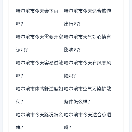
哈尔滨市今天会下雨
哈尔滨市今天适合旅游
吗？
出行吗？
哈尔滨市今天需要开空
哈尔滨市天气对心情有
调吗？
影响吗？
哈尔滨市今天容易过敏
哈尔滨市今天有风寒风
吗？
险吗？
哈尔滨市体感舒适度如
哈尔滨市空气污染扩散
何？
条件怎么样？
哈尔滨市今天路况怎么
哈尔滨市今天适合晾晒
样？
吗？