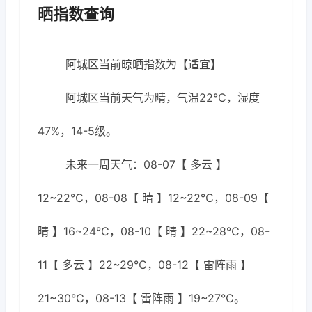
晒指数查询
阿城区当前晾晒指数为【适宜】
阿城区当前天气为晴，气温22℃，湿度
47%，14-5级。
未来一周天气：08-07【 多云 】
12~22℃，08-08【 晴 】12~22℃，08-09【
晴 】16~24℃，08-10【 晴 】22~28℃，08-
11【 多云 】22~29℃，08-12【 雷阵雨 】
21~30℃，08-13【 雷阵雨 】19~27℃。