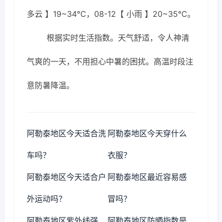
多云 】19~34℃，08-12【 小雨 】20~35℃。
根据实时生活指数。天气舒适，令人神清
气爽的一天，不用担心中暑的困扰。高温时段注
意防暑降温。
阿勒泰地区今天适合洗
阿勒泰地区今天穿什么
车吗？
衣服？
阿勒泰地区今天适合户
阿勒泰地区最近容易感
外运动吗？
冒吗？
阿勒泰地区紫外线强
阿勒泰地区防晒指数是