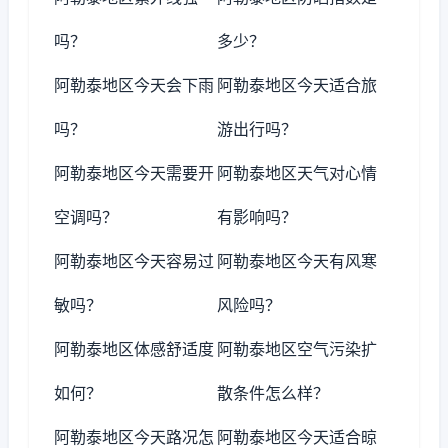
吗？
多少？
阿勒泰地区今天会下雨
阿勒泰地区今天适合旅
吗？
游出行吗？
阿勒泰地区今天需要开
阿勒泰地区天气对心情
空调吗？
有影响吗？
阿勒泰地区今天容易过
阿勒泰地区今天有风寒
敏吗？
风险吗？
阿勒泰地区体感舒适度
阿勒泰地区空气污染扩
如何？
散条件怎么样？
阿勒泰地区今天路况怎
阿勒泰地区今天适合晾