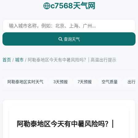
c7568天气网
查询天气
首页
/
城市
/
阿勒泰地区今天有中暑风险吗？| 高温出行提示
阿勒泰地区实时天气
3天预报
7天预报
空气质量
出行
阿勒泰地区今天有中暑风险吗？|