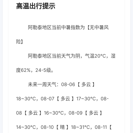
高温出行提示
阿勒泰地区当前中暑指数为【无中暑风
险】
阿勒泰地区当前天气为阴，气温20℃，湿
度62%，24-5级。
未来一周天气：08-06【 多云 】
18~30℃，08-07【 多云 】17~30℃，08-
08【 多云 】16~30℃，08-09【 多云 】
14~30℃，08-10【 晴 】18~31℃，08-11【