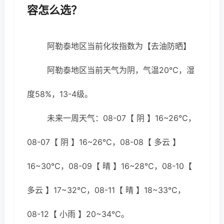
容怎么选？
阿勒泰地区当前化妆指数为【去油防晒】
阿勒泰地区当前天气为阴，气温20℃，湿
度58%，13-4级。
未来一周天气：08-07【 阴 】16~26℃，
08-07【 阴 】16~26℃，08-08【 多云 】
16~30℃，08-09【 晴 】16~28℃，08-10【
多云 】17~32℃，08-11【 晴 】18~33℃，
08-12【 小雨 】20~34℃。