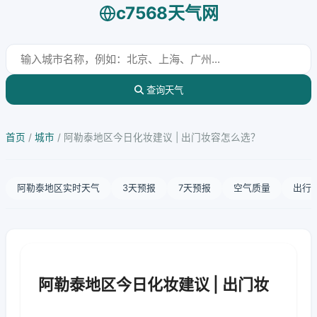
c7568天气网
查询天气
首页
/
城市
/
阿勒泰地区今日化妆建议 | 出门妆容怎么选？
阿勒泰地区实时天气
3天预报
7天预报
空气质量
出行
阿勒泰地区今日化妆建议 | 出门妆