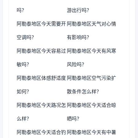
吗？
游出行吗？
阿勒泰地区今天需要开
阿勒泰地区天气对心情
空调吗？
有影响吗？
阿勒泰地区今天容易过
阿勒泰地区今天有风寒
敏吗？
风险吗？
阿勒泰地区体感舒适度
阿勒泰地区空气污染扩
如何？
散条件怎么样？
阿勒泰地区今天路况怎
阿勒泰地区今天适合晾
么样？
晒吗？
阿勒泰地区今天适合钓
阿勒泰地区今天有中暑