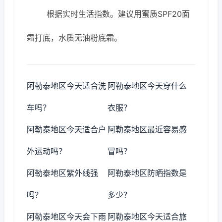
根据实时生活指数。建议用蜜质SPF20面
霜打底，水质无油粉底霜。
阿勒泰地区今天适合洗
阿勒泰地区今天穿什么
车吗？
衣服？
阿勒泰地区今天适合户
阿勒泰地区最近容易感
外运动吗？
冒吗？
阿勒泰地区紫外线强
阿勒泰地区防晒指数是
吗？
多少？
阿勒泰地区今天会下雨
阿勒泰地区今天适合旅