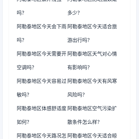
吗？
多少？
阿勒泰地区今天会下雨
阿勒泰地区今天适合旅
吗？
游出行吗？
阿勒泰地区今天需要开
阿勒泰地区天气对心情
空调吗？
有影响吗？
阿勒泰地区今天容易过
阿勒泰地区今天有风寒
敏吗？
风险吗？
阿勒泰地区体感舒适度
阿勒泰地区空气污染扩
如何？
散条件怎么样？
阿勒泰地区今天路况怎
阿勒泰地区今天适合晾