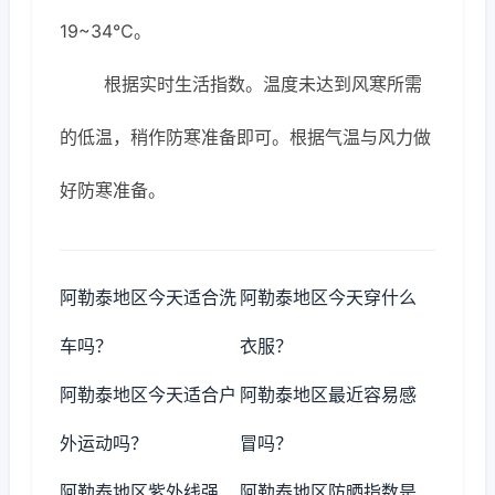
19~34℃。
根据实时生活指数。温度未达到风寒所需
的低温，稍作防寒准备即可。根据气温与风力做
好防寒准备。
阿勒泰地区今天适合洗
阿勒泰地区今天穿什么
车吗？
衣服？
阿勒泰地区今天适合户
阿勒泰地区最近容易感
外运动吗？
冒吗？
阿勒泰地区紫外线强
阿勒泰地区防晒指数是