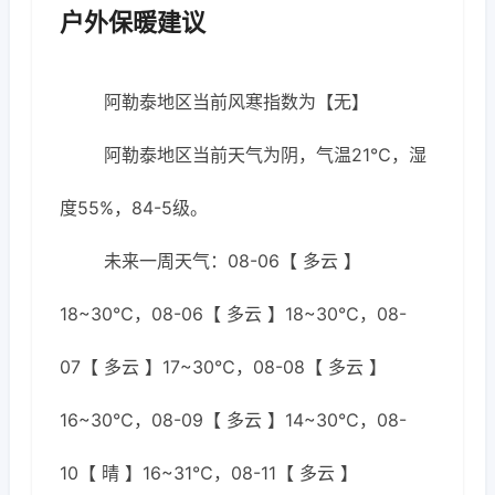
户外保暖建议
阿勒泰地区当前风寒指数为【无】
阿勒泰地区当前天气为阴，气温21℃，湿
度55%，84-5级。
未来一周天气：08-06【 多云 】
18~30℃，08-06【 多云 】18~30℃，08-
07【 多云 】17~30℃，08-08【 多云 】
16~30℃，08-09【 多云 】14~30℃，08-
10【 晴 】16~31℃，08-11【 多云 】