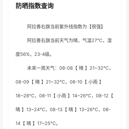
防晒指数查询
阿拉善右旗当前紫外线指数为【很强】
阿拉善右旗当前天气为晴，气温27℃，湿
度56%，23-4级。
未来一周天气：08-08【 晴 】21~32℃，
08-09【 晴 】21~32℃，08-10【 小雨 】
18~28℃，08-11【 小雨 】14~26℃，08-12【
晴 】13~24℃，08-13【 晴 】13~26℃，08-
14【 晴 】17~25℃。