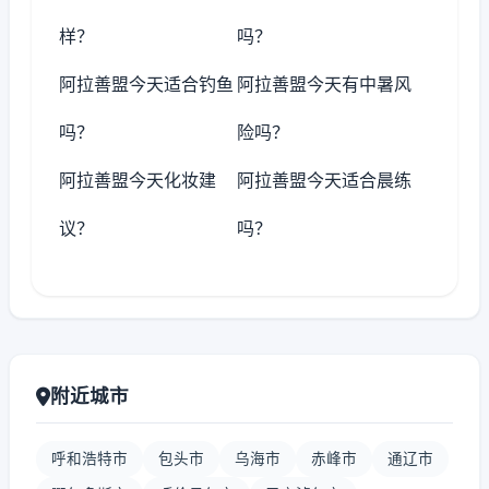
样？
吗？
阿拉善盟今天适合钓鱼
阿拉善盟今天有中暑风
吗？
险吗？
阿拉善盟今天化妆建
阿拉善盟今天适合晨练
议？
吗？
附近城市
呼和浩特市
包头市
乌海市
赤峰市
通辽市