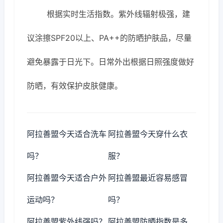
根据实时生活指数。紫外线辐射极强，建
议涂擦SPF20以上、PA++的防晒护肤品，尽量
避免暴露于日光下。日常外出根据日照强度做好
防晒，有效保护皮肤健康。
阿拉善盟今天适合洗车
阿拉善盟今天穿什么衣
吗？
服？
阿拉善盟今天适合户外
阿拉善盟最近容易感冒
运动吗？
吗？
阿拉善盟紫外线强吗？
阿拉善盟防晒指数是多