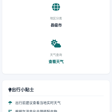
地区分类
县级市
天气查询
查看天气
出行小贴士
出行前建议查看当地实时天气
根据气温变化合理搭配衣物