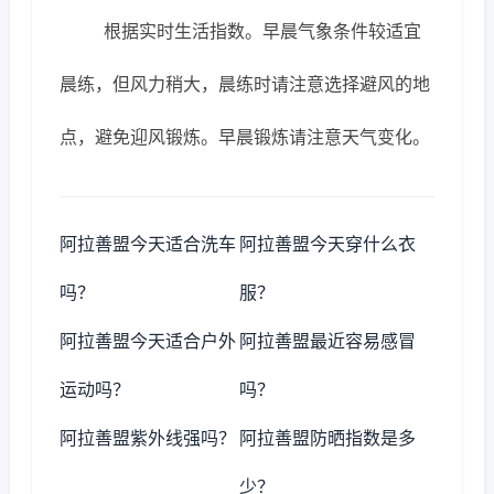
根据实时生活指数。早晨气象条件较适宜
晨练，但风力稍大，晨练时请注意选择避风的地
点，避免迎风锻炼。早晨锻炼请注意天气变化。
阿拉善盟今天适合洗车
阿拉善盟今天穿什么衣
吗？
服？
阿拉善盟今天适合户外
阿拉善盟最近容易感冒
运动吗？
吗？
阿拉善盟紫外线强吗？
阿拉善盟防晒指数是多
少？