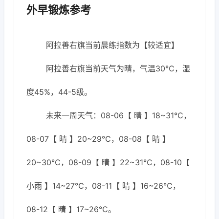
外早锻炼参考
阿拉善右旗当前晨练指数为【较适宜】
阿拉善右旗当前天气为晴，气温30℃，湿
度45%，44-5级。
未来一周天气：08-06【 晴 】18~31℃，
08-07【 晴 】20~29℃，08-08【 晴 】
20~30℃，08-09【 晴 】22~31℃，08-10【
小雨 】14~27℃，08-11【 晴 】16~26℃，
08-12【 晴 】17~26℃。