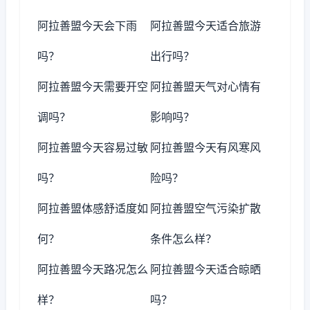
阿拉善盟今天会下雨
阿拉善盟今天适合旅游
吗？
出行吗？
阿拉善盟今天需要开空
阿拉善盟天气对心情有
调吗？
影响吗？
阿拉善盟今天容易过敏
阿拉善盟今天有风寒风
吗？
险吗？
阿拉善盟体感舒适度如
阿拉善盟空气污染扩散
何？
条件怎么样？
阿拉善盟今天路况怎么
阿拉善盟今天适合晾晒
样？
吗？