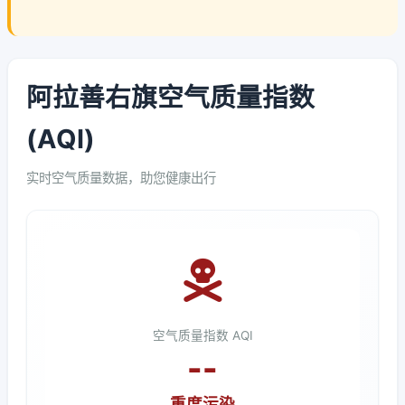
阿拉善右旗空气质量指数
(AQI)
实时空气质量数据，助您健康出行
空气质量指数 AQI
--
重度污染