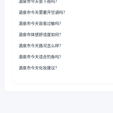
酒泉市今天会下雨吗？
酒泉市今天需要开空调吗？
酒泉市今天容易过敏吗？
酒泉市体感舒适度如何？
酒泉市今天路况怎么样？
酒泉市今天适合钓鱼吗？
酒泉市今天化妆建议？