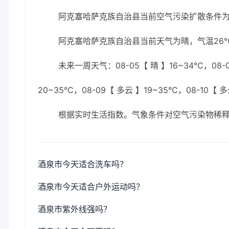
阿克塞哈萨克族自治县当前空气污染扩散条件
阿克塞哈萨克族自治县当前天气为晴，气温26℃
未来一周天气：08-05【 晴 】16~34℃，08-06
20~35℃，08-09【 多云 】19~35℃，08-10【 多
根据实时生活指数。气象条件对空气污染物稀
酒泉市今天适合洗车吗？
酒泉市今天适合户外运动吗？
酒泉市紫外线强吗？