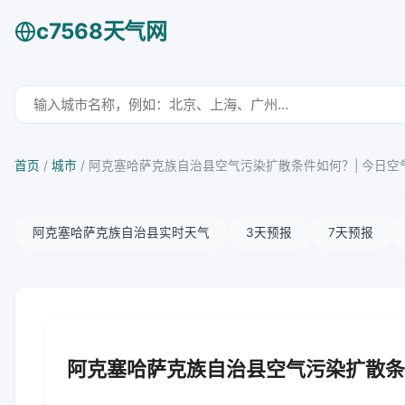
c7568天气网
首页
/
城市
/
阿克塞哈萨克族自治县空气污染扩散条件如何？| 今日空
阿克塞哈萨克族自治县实时天气
3天预报
7天预报
阿克塞哈萨克族自治县空气污染扩散条