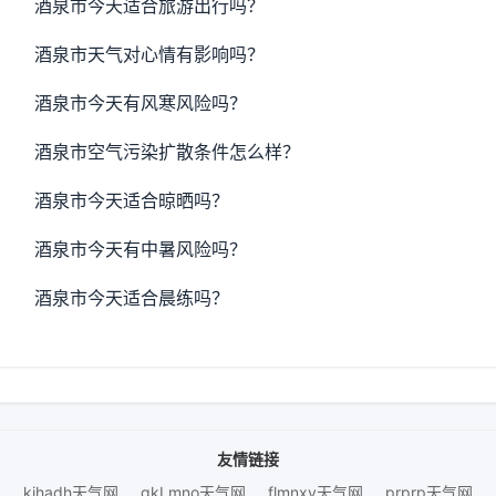
酒泉市今天适合旅游出行吗？
酒泉市天气对心情有影响吗？
酒泉市今天有风寒风险吗？
酒泉市空气污染扩散条件怎么样？
酒泉市今天适合晾晒吗？
酒泉市今天有中暑风险吗？
酒泉市今天适合晨练吗？
友情链接
kihadh天气网
gkLmno天气网
flmnxy天气网
prprp天气网