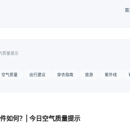
首
气质量提示
空气质量
出行建议
穿衣指南
旅游
紫外线
件如何？| 今日空气质量提示