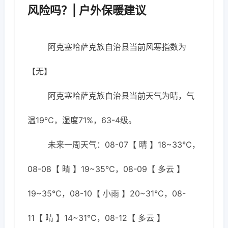
风险吗？| 户外保暖建议
阿克塞哈萨克族自治县当前风寒指数为
【无】
阿克塞哈萨克族自治县当前天气为晴，气
温19℃，湿度71%，63-4级。
未来一周天气：08-07【 晴 】18~33℃，
08-08【 晴 】19~35℃，08-09【 多云 】
19~35℃，08-10【 小雨 】20~31℃，08-
11【 晴 】14~31℃，08-12【 多云 】