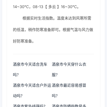
14~30℃，08-13【 多云 】16~30℃。
根据实时生活指数。温度未达到风寒所需
的低温，稍作防寒准备即可。根据气温与风力做
好防寒准备。
酒泉市今天适合洗车
酒泉市今天穿什么衣
吗？
服？
酒泉市今天适合户外运
酒泉市最近容易感冒
动吗？
吗？
酒泉市紫外线强吗？
酒泉市防晒指数是多