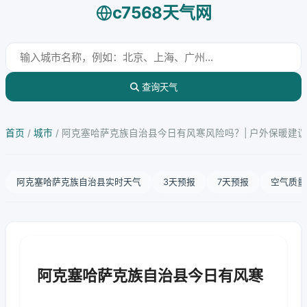
c7568天气网
查询天气
首页
/
城市
/
阿克塞哈萨克族自治县今日有风寒风险吗？| 户外保暖建议
阿克塞哈萨克族自治县实时天气
3天预报
7天预报
空气质量
阿克塞哈萨克族自治县今日有风寒