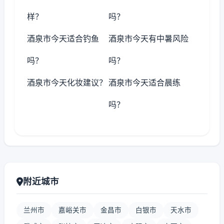
样？
吗？
酒泉市今天适合钓鱼
酒泉市今天有中暑风险
吗？
吗？
酒泉市今天化妆建议？
酒泉市今天适合晨练
吗？
附近城市
兰州市
嘉峪关市
金昌市
白银市
天水市