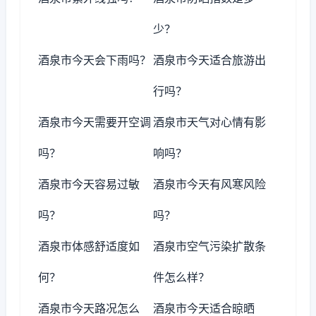
少？
酒泉市今天会下雨吗？
酒泉市今天适合旅游出
行吗？
酒泉市今天需要开空调
酒泉市天气对心情有影
吗？
响吗？
酒泉市今天容易过敏
酒泉市今天有风寒风险
吗？
吗？
酒泉市体感舒适度如
酒泉市空气污染扩散条
何？
件怎么样？
酒泉市今天路况怎么
酒泉市今天适合晾晒