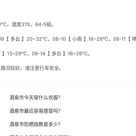
】
，湿度31%，84-5级。
9【 多云 】20~32℃，08-10【 小雨 】18~28℃，08-11【 
云 】13~29℃，08-14【 多云 】16~28℃。
，路况较好。请注意行车安全。
酒泉市今天穿什么衣服？
酒泉市最近容易感冒吗？
酒泉市防晒指数是多少？