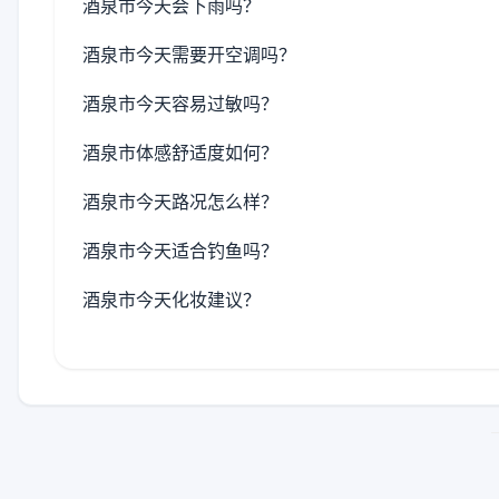
酒泉市今天会下雨吗？
酒泉市今天需要开空调吗？
酒泉市今天容易过敏吗？
酒泉市体感舒适度如何？
酒泉市今天路况怎么样？
酒泉市今天适合钓鱼吗？
酒泉市今天化妆建议？