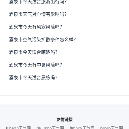
酒泉市今天适合旅游出行吗？
酒泉市天气对心情有影响吗？
酒泉市今天有风寒风险吗？
酒泉市空气污染扩散条件怎么样？
酒泉市今天适合晾晒吗？
酒泉市今天有中暑风险吗？
酒泉市今天适合晨练吗？
友情链接
kihadh天气网
gkLmno天气网
flmnxy天气网
prprp天气网