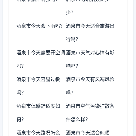
少？
酒泉市今天会下雨吗？
酒泉市今天适合旅游出
行吗？
酒泉市今天需要开空调
酒泉市天气对心情有影
吗？
响吗？
酒泉市今天容易过敏
酒泉市今天有风寒风险
吗？
吗？
酒泉市体感舒适度如
酒泉市空气污染扩散条
何？
件怎么样？
酒泉市今天路况怎么
酒泉市今天适合晾晒