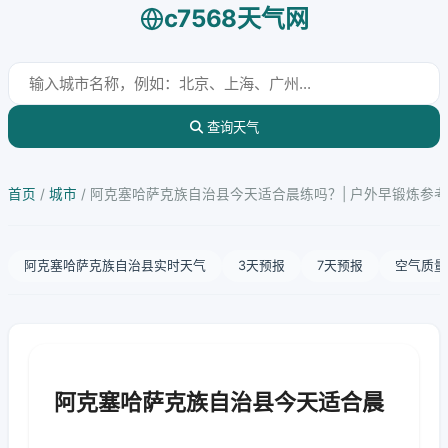
c7568天气网
查询天气
首页
/
城市
/
阿克塞哈萨克族自治县今天适合晨练吗？| 户外早锻炼参考
阿克塞哈萨克族自治县实时天气
3天预报
7天预报
空气质量
阿克塞哈萨克族自治县今天适合晨