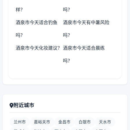
样？
吗？
酒泉市今天适合钓鱼
酒泉市今天有中暑风险
吗？
吗？
酒泉市今天化妆建议？
酒泉市今天适合晨练
吗？
附近城市
兰州市
嘉峪关市
金昌市
白银市
天水市