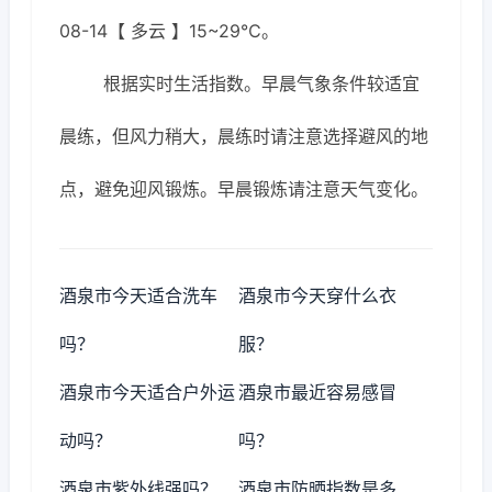
08-14【 多云 】15~29℃。
根据实时生活指数。早晨气象条件较适宜
晨练，但风力稍大，晨练时请注意选择避风的地
点，避免迎风锻炼。早晨锻炼请注意天气变化。
酒泉市今天适合洗车
酒泉市今天穿什么衣
吗？
服？
酒泉市今天适合户外运
酒泉市最近容易感冒
动吗？
吗？
酒泉市紫外线强吗？
酒泉市防晒指数是多