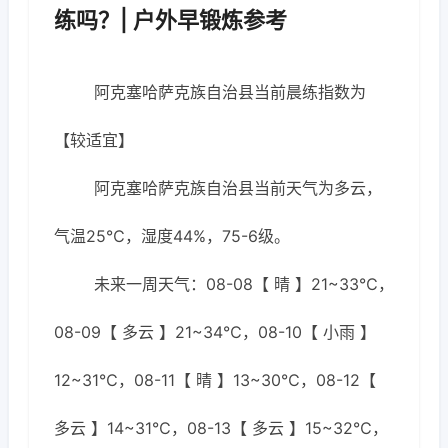
练吗？| 户外早锻炼参考
阿克塞哈萨克族自治县当前晨练指数为
【较适宜】
阿克塞哈萨克族自治县当前天气为多云，
气温25℃，湿度44%，75-6级。
未来一周天气：08-08【 晴 】21~33℃，
08-09【 多云 】21~34℃，08-10【 小雨 】
12~31℃，08-11【 晴 】13~30℃，08-12【
多云 】14~31℃，08-13【 多云 】15~32℃，