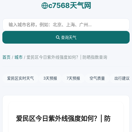
c7568天气网
查询天气
首页
/
城市
/
爱民区今日紫外线强度如何？| 防晒指数查询
爱民区实时天气
3天预报
7天预报
空气质量
出行建议
爱民区今日紫外线强度如何？| 防