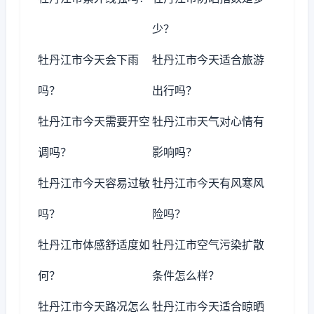
少？
牡丹江市今天会下雨
牡丹江市今天适合旅游
吗？
出行吗？
牡丹江市今天需要开空
牡丹江市天气对心情有
调吗？
影响吗？
牡丹江市今天容易过敏
牡丹江市今天有风寒风
吗？
险吗？
牡丹江市体感舒适度如
牡丹江市空气污染扩散
何？
条件怎么样？
牡丹江市今天路况怎么
牡丹江市今天适合晾晒