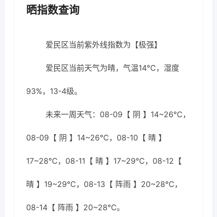
晒指数查询
爱民区当前紫外线指数为【极强】
爱民区当前天气为晴，气温14℃，湿度
93%，13-4级。
未来一周天气：08-09【 阴 】14~26℃，
08-09【 阴 】14~26℃，08-10【 晴 】
17~28℃，08-11【 晴 】17~29℃，08-12【
晴 】19~29℃，08-13【 阵雨 】20~28℃，
08-14【 阵雨 】20~28℃。