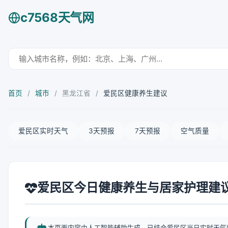
c7568天气网
首页
/
城市
/
黑龙江省
/
爱民区健康养生建议
爱民区实时天气
3天预报
7天预报
空气质量
爱民区今日健康养生与居家护理建
本页面内容由人工智能辅助生成，已结合爱民区当日实时天气