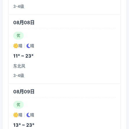
3-4级
08月08日
优
晴
|
晴
11° ~ 23°
东北风
3-4级
08月09日
优
晴
|
晴
13° ~ 23°