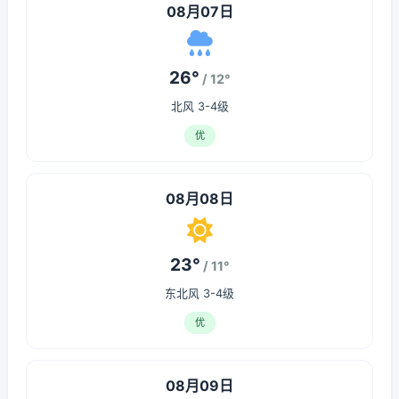
08月07日
26°
/ 12°
北风 3-4级
优
08月08日
23°
/ 11°
东北风 3-4级
优
08月09日