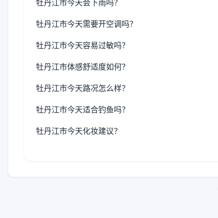
牡丹江市今天会下雨吗？
牡丹江市今天需要开空调吗？
牡丹江市今天容易过敏吗？
牡丹江市体感舒适度如何？
牡丹江市今天路况怎么样？
牡丹江市今天适合钓鱼吗？
牡丹江市今天化妆建议？