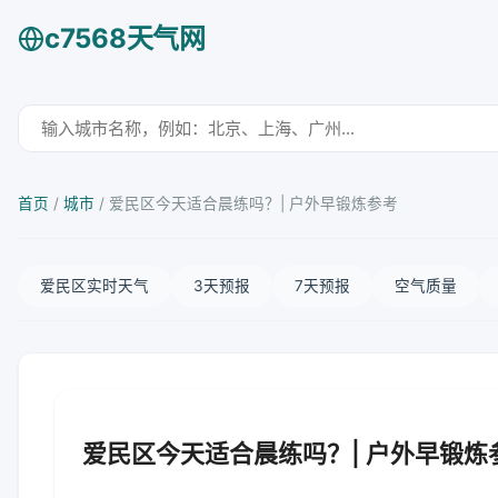
c7568天气网
首页
/
城市
/
爱民区今天适合晨练吗？| 户外早锻炼参考
爱民区实时天气
3天预报
7天预报
空气质量
爱民区今天适合晨练吗？| 户外早锻炼