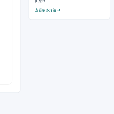
由原牡...
查看更多介绍