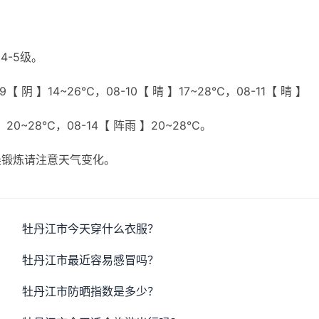
4-5级。
【 阴 】14~26℃，08-10【 晴 】17~28℃，08-11【 晴 】
 】20~28℃，08-14【 阵雨 】20~28℃。
晨锻炼请注意天气变化。
牡丹江市今天穿什么衣服？
牡丹江市最近容易感冒吗？
牡丹江市防晒指数是多少？