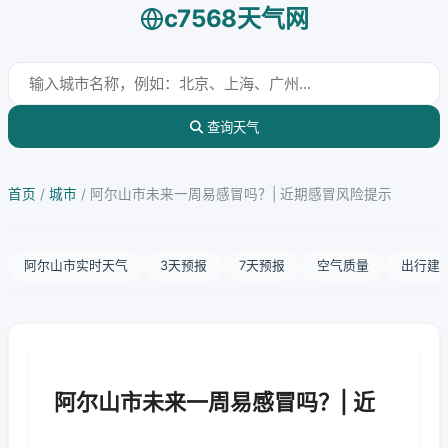
c7568天气网
查询天气
首页
/
城市
/
阿尔山市未来一周易感冒吗？| 近期感冒风险提示
阿尔山市实时天气
3天预报
7天预报
空气质量
出行建
阿尔山市未来一周易感冒吗？| 近