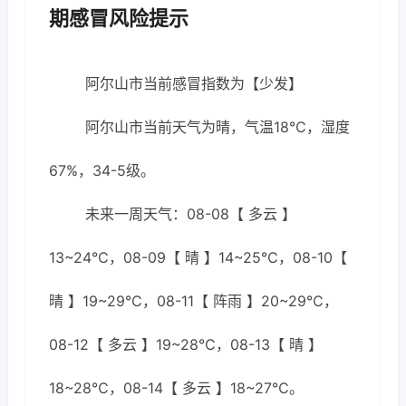
期感冒风险提示
阿尔山市当前感冒指数为【少发】
阿尔山市当前天气为晴，气温18℃，湿度
67%，34-5级。
未来一周天气：08-08【 多云 】
13~24℃，08-09【 晴 】14~25℃，08-10【
晴 】19~29℃，08-11【 阵雨 】20~29℃，
08-12【 多云 】19~28℃，08-13【 晴 】
18~28℃，08-14【 多云 】18~27℃。