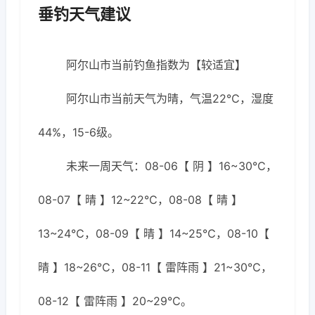
垂钓天气建议
阿尔山市当前钓鱼指数为【较适宜】
阿尔山市当前天气为晴，气温22℃，湿度
44%，15-6级。
未来一周天气：08-06【 阴 】16~30℃，
08-07【 晴 】12~22℃，08-08【 晴 】
13~24℃，08-09【 晴 】14~25℃，08-10【
晴 】18~26℃，08-11【 雷阵雨 】21~30℃，
08-12【 雷阵雨 】20~29℃。