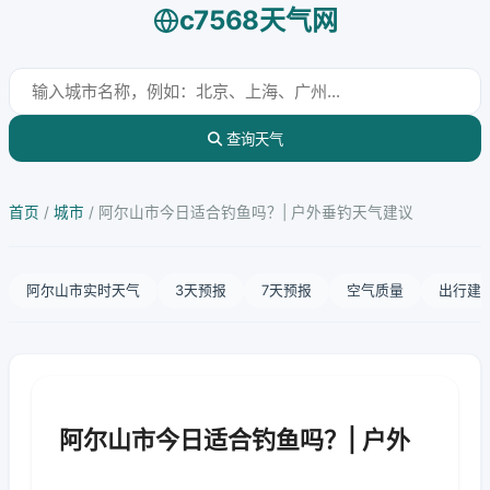
c7568天气网
查询天气
首页
/
城市
/
阿尔山市今日适合钓鱼吗？| 户外垂钓天气建议
阿尔山市实时天气
3天预报
7天预报
空气质量
出行建
阿尔山市今日适合钓鱼吗？| 户外