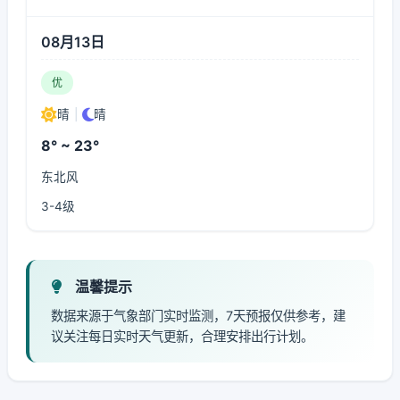
08月13日
优
晴
|
晴
8° ~ 23°
东北风
3-4级
温馨提示
数据来源于气象部门实时监测，7天预报仅供参考，建
议关注每日实时天气更新，合理安排出行计划。