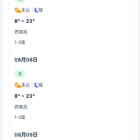
多云
|
晴
8° ~ 23°
西南风
1-3级
08月08日
优
多云
|
晴
8° ~ 23°
西南风
1-3级
08月09日