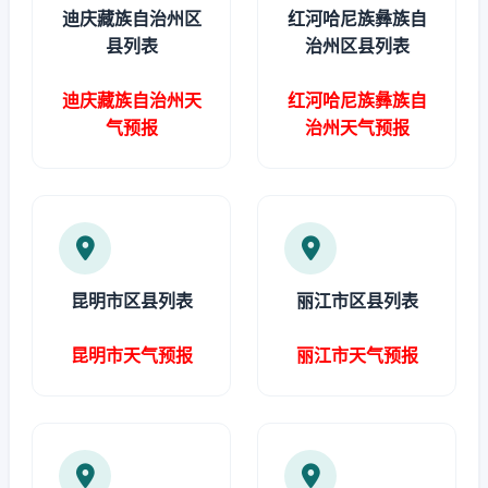
迪庆藏族自治州区
红河哈尼族彝族自
县列表
治州区县列表
迪庆藏族自治州天
红河哈尼族彝族自
气预报
治州天气预报
昆明市区县列表
丽江市区县列表
昆明市天气预报
丽江市天气预报