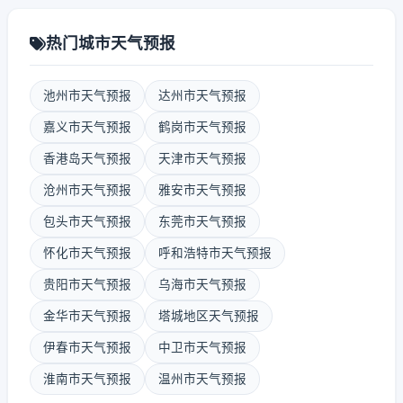
热门城市天气预报
池州市天气预报
达州市天气预报
嘉义市天气预报
鹤岗市天气预报
香港岛天气预报
天津市天气预报
沧州市天气预报
雅安市天气预报
包头市天气预报
东莞市天气预报
怀化市天气预报
呼和浩特市天气预报
贵阳市天气预报
乌海市天气预报
金华市天气预报
塔城地区天气预报
伊春市天气预报
中卫市天气预报
淮南市天气预报
温州市天气预报