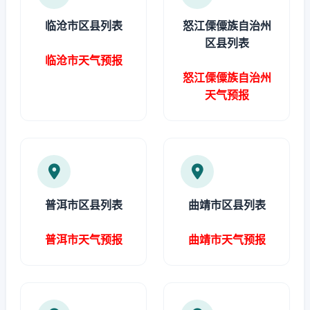
临沧市区县列表
怒江傈僳族自治州
区县列表
临沧市天气预报
怒江傈僳族自治州
天气预报
普洱市区县列表
曲靖市区县列表
普洱市天气预报
曲靖市天气预报