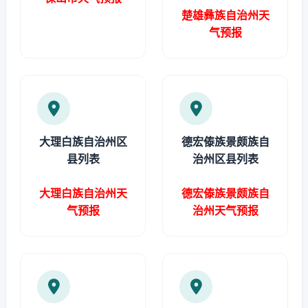
楚雄彝族自治州天
气预报
大理白族自治州区
德宏傣族景颇族自
县列表
治州区县列表
大理白族自治州天
德宏傣族景颇族自
气预报
治州天气预报