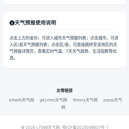
天气预报使用说明
点击上方的省份，可进入城市天气预报列表；点击城市，可进
入区/县天气预报列表；点击区/县，可直接跳转至该地区的天
气预报详情页，查看实时气温、7天天气趋势、生活指数等信
息。
友情链接
kihadh天气网
gkLmno天气网
flmnxy天气网
prprp天气
网
© 2026 c7568天气网.
鄂ICP备2025098837号-1