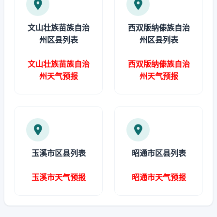
文山壮族苗族自治
西双版纳傣族自治
州区县列表
州区县列表
文山壮族苗族自治
西双版纳傣族自治
州天气预报
州天气预报
玉溪市区县列表
昭通市区县列表
玉溪市天气预报
昭通市天气预报