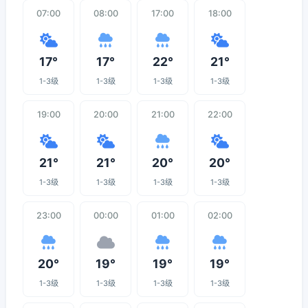
07:00
08:00
17:00
18:00
17°
17°
22°
21°
1-3级
1-3级
1-3级
1-3级
19:00
20:00
21:00
22:00
21°
21°
20°
20°
1-3级
1-3级
1-3级
1-3级
23:00
00:00
01:00
02:00
20°
19°
19°
19°
1-3级
1-3级
1-3级
1-3级