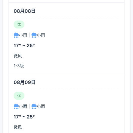
08月08日
优
小雨
|
小雨
17° ~ 25°
微风
1-3级
08月09日
优
小雨
|
小雨
17° ~ 25°
微风