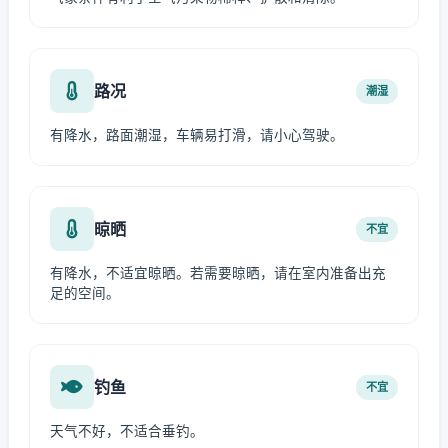
路况
潮湿
有降水，路面潮湿，车辆易打滑，请小心驾驶。
晾晒
不宜
有降水，不适宜晾晒。若需要晾晒，请在室内准备出充
足的空间。
钓鱼
不宜
天气不好，不适合垂钓。