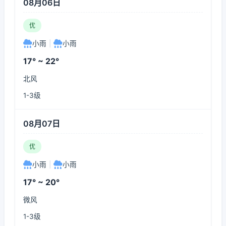
08月06日
优
小雨
|
小雨
17° ~ 22°
北风
1-3级
08月07日
优
小雨
|
小雨
17° ~ 20°
微风
1-3级