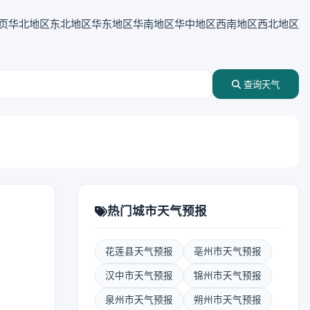
页
华北地区
东北地区
华东地区
华南地区
华中地区
西南地区
西北地区
查询天气
热门城市天气预报
花莲县天气预报
亳州市天气预报
汉中市天气预报
锦州市天气预报
泉州市天气预报
朔州市天气预报