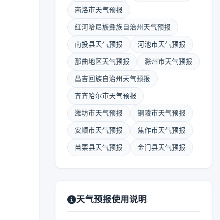
商洛市天气预报
红河哈尼族彝族自治州天气预报
南投县天气预报
河池市天气预报
那曲地区天气预报
滁州市天气预报
昌吉回族自治州天气预报
齐齐哈尔市天气预报
潍坊市天气预报
铜陵市天气预报
安顺市天气预报
焦作市天气预报
苗栗县天气预报
金门县天气预报
天气预报使用说明