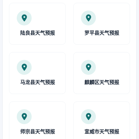
陆良县天气预报
罗平县天气预报
马龙县天气预报
麒麟区天气预报
师宗县天气预报
宣威市天气预报