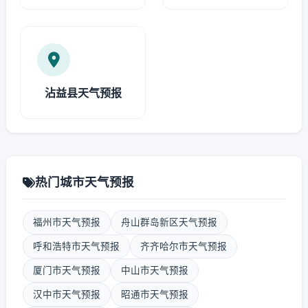
沾益县天气预报
热门城市天气预报
福州市天气预报
舟山群岛新区天气预报
呼和浩特市天气预报
齐齐哈尔市天气预报
厦门市天气预报
中山市天气预报
汉中市天气预报
昭通市天气预报