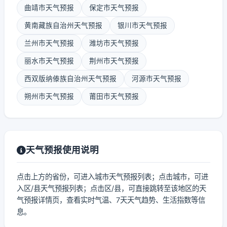
曲靖市天气预报
保定市天气预报
黄南藏族自治州天气预报
银川市天气预报
兰州市天气预报
潍坊市天气预报
丽水市天气预报
荆州市天气预报
西双版纳傣族自治州天气预报
河源市天气预报
朔州市天气预报
莆田市天气预报
天气预报使用说明
点击上方的省份，可进入城市天气预报列表；点击城市，可进
入区/县天气预报列表；点击区/县，可直接跳转至该地区的天
气预报详情页，查看实时气温、7天天气趋势、生活指数等信
息。