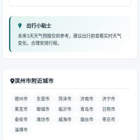
出行小贴士
未来3天天气预报仅供参考，建议出行前查看实时天气
变化，合理安排行程。
滨州市附近城市
德州市
东营市
菏泽市
济南市
济宁市
莱芜市
聊城市
临沂市
青岛市
日照市
泰安市
潍坊市
威海市
烟台市
枣庄市
淄博市