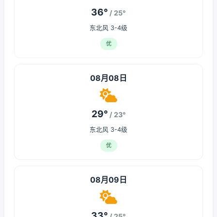
36°
/ 25°
东北风 3-4级
优
08月08日
29°
/ 23°
东北风 3-4级
优
08月09日
33°
/ 25°