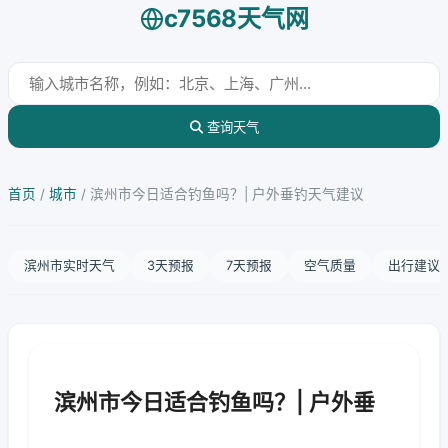
c7568天气网
查询天气
首页
/
城市
/
滨州市今日适合钓鱼吗？| 户外垂钓天气建议
滨州市实时天气
3天预报
7天预报
空气质量
出行建议
滨州市今日适合钓鱼吗？| 户外垂