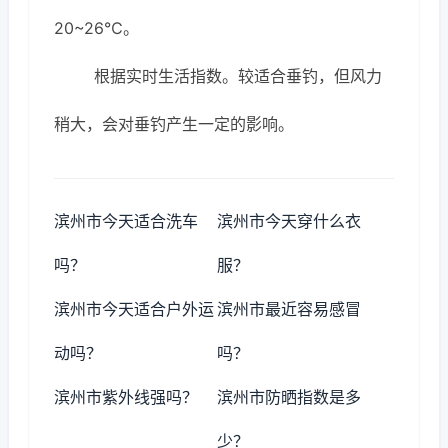
20~26℃。
根据实时生活指数。较适合垂钓，但风力
稍大，会对垂钓产生一定的影响。
滨州市今天适合洗车
滨州市今天穿什么衣
吗？
服？
滨州市今天适合户外运
滨州市最近容易感冒
动吗？
吗？
滨州市紫外线强吗？
滨州市防晒指数是多
少？