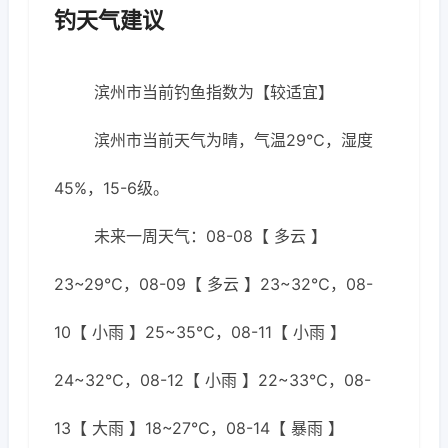
钓天气建议
滨州市当前钓鱼指数为【较适宜】
滨州市当前天气为晴，气温29℃，湿度
45%，15-6级。
未来一周天气：08-08【 多云 】
23~29℃，08-09【 多云 】23~32℃，08-
10【 小雨 】25~35℃，08-11【 小雨 】
24~32℃，08-12【 小雨 】22~33℃，08-
13【 大雨 】18~27℃，08-14【 暴雨 】