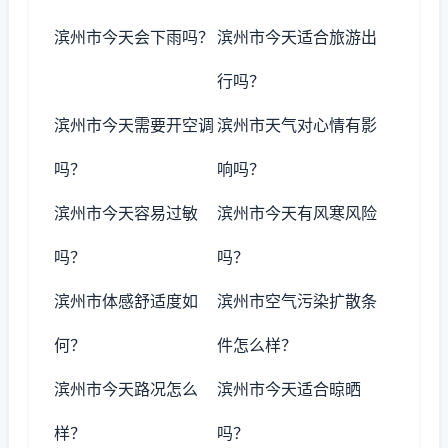
滨州市今天会下雨吗？
滨州市今天适合旅游出
行吗？
滨州市今天需要开空调
滨州市天气对心情有影
吗？
响吗？
滨州市今天容易过敏
滨州市今天有风寒风险
吗？
吗？
滨州市体感舒适度如
滨州市空气污染扩散条
何？
件怎么样？
滨州市今天路况怎么
滨州市今天适合晾晒
样？
吗？