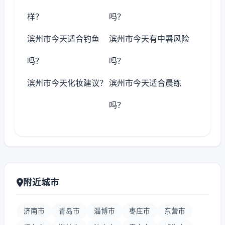
样？
吗？
滨州市今天适合钓鱼
滨州市今天有中暑风险
吗？
吗？
滨州市今天化妆建议？
滨州市今天适合晨练
吗？
附近城市
济南市
青岛市
淄博市
枣庄市
东营市