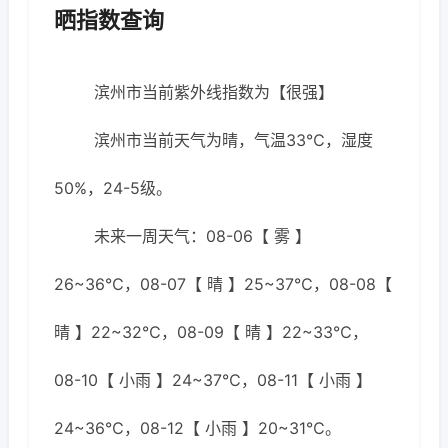
晒指数查询
滨州市当前紫外线指数为【很强】
滨州市当前天气为晴，气温33℃，湿度
50%，24-5级。
未来一周天气：08-06【 雾 】
26~36℃，08-07【 晴 】25~37℃，08-08【
晴 】22~32℃，08-09【 晴 】22~33℃，
08-10【 小雨 】24~37℃，08-11【 小雨 】
24~36℃，08-12【 小雨 】20~31℃。