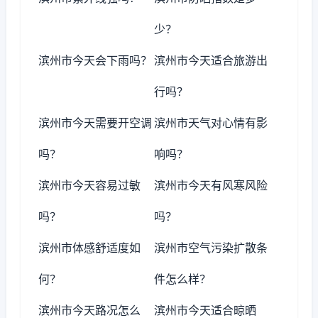
少？
滨州市今天会下雨吗？
滨州市今天适合旅游出
行吗？
滨州市今天需要开空调
滨州市天气对心情有影
吗？
响吗？
滨州市今天容易过敏
滨州市今天有风寒风险
吗？
吗？
滨州市体感舒适度如
滨州市空气污染扩散条
何？
件怎么样？
滨州市今天路况怎么
滨州市今天适合晾晒