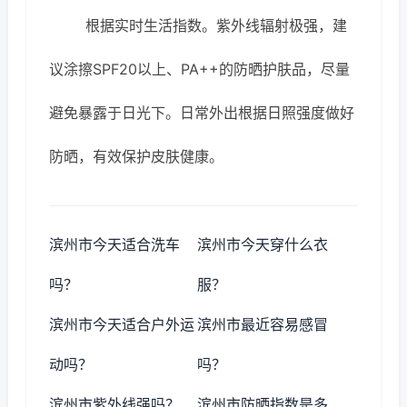
根据实时生活指数。紫外线辐射极强，建
议涂擦SPF20以上、PA++的防晒护肤品，尽量
避免暴露于日光下。日常外出根据日照强度做好
防晒，有效保护皮肤健康。
滨州市今天适合洗车
滨州市今天穿什么衣
吗？
服？
滨州市今天适合户外运
滨州市最近容易感冒
动吗？
吗？
滨州市紫外线强吗？
滨州市防晒指数是多