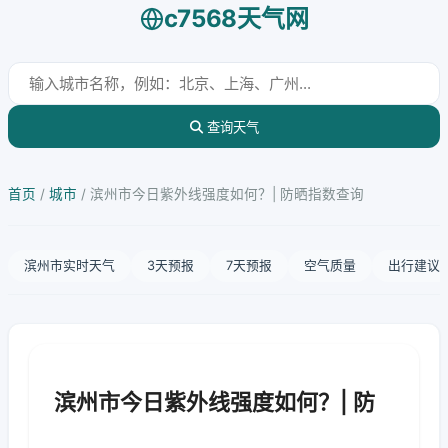
c7568天气网
查询天气
首页
/
城市
/
滨州市今日紫外线强度如何？| 防晒指数查询
滨州市实时天气
3天预报
7天预报
空气质量
出行建议
滨州市今日紫外线强度如何？| 防