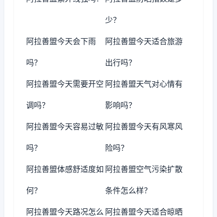
少？
阿拉善盟今天会下雨
阿拉善盟今天适合旅游
吗？
出行吗？
阿拉善盟今天需要开空
阿拉善盟天气对心情有
调吗？
影响吗？
阿拉善盟今天容易过敏
阿拉善盟今天有风寒风
吗？
险吗？
阿拉善盟体感舒适度如
阿拉善盟空气污染扩散
何？
条件怎么样？
阿拉善盟今天路况怎么
阿拉善盟今天适合晾晒