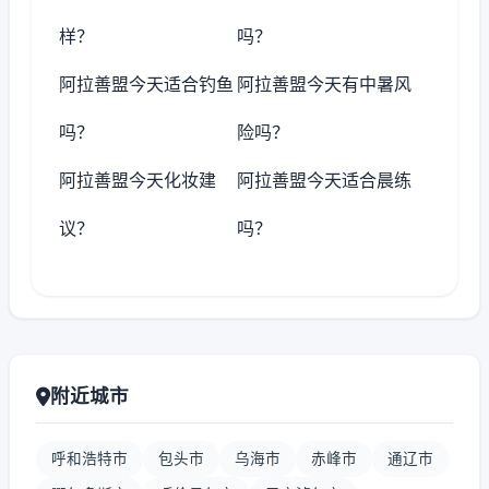
样？
吗？
阿拉善盟今天适合钓鱼
阿拉善盟今天有中暑风
吗？
险吗？
阿拉善盟今天化妆建
阿拉善盟今天适合晨练
议？
吗？
附近城市
呼和浩特市
包头市
乌海市
赤峰市
通辽市