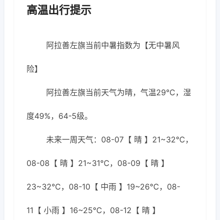
高温出行提示
阿拉善左旗当前中暑指数为【无中暑风
险】
阿拉善左旗当前天气为晴，气温29℃，湿
度49%，64-5级。
未来一周天气：08-07【 晴 】21~32℃，
08-08【 晴 】21~31℃，08-09【 晴 】
23~32℃，08-10【 中雨 】19~26℃，08-
11【 小雨 】16~25℃，08-12【 晴 】