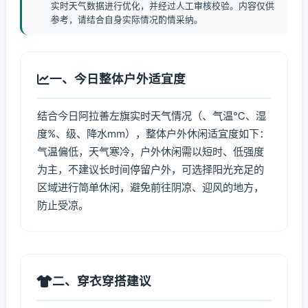
实时天气数据进行优化，并经过人工审核校验。内容仅供
参考，请结合自身实际情况酌情采纳。
一、今日整体户外适宜度
结合今日阿拉善左旗实时天气情况（、气温℃、湿
度%、级、降水mm），整体户外休闲适宜度如下：
气温偏低，天气寒冷，户外休闲需以短时、低强度
为主，不建议长时间停留户外，可选择阳光充足的
区域进行简单休闲，避免前往阴凉、迎风的地方，
防止受凉。
二、穿衣穿搭建议