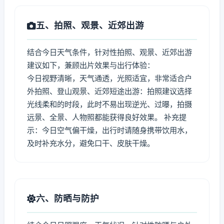
五、拍照、观景、近郊出游
结合今日天气条件，针对性拍照、观景、近郊出游
建议如下，兼顾出片效果与出行体验：
今日视野清晰，天气通透，光照适宜，非常适合户
外拍照、登山观景、近郊短途出游：拍照建议选择
光线柔和的时段，此时不易出现逆光、过曝，拍摄
远景、全景、人物照都能获得良好效果。 补充提
示：今日空气偏干燥，出行时请随身携带饮用水，
及时补充水分，避免口干、皮肤干燥。
六、防晒与防护