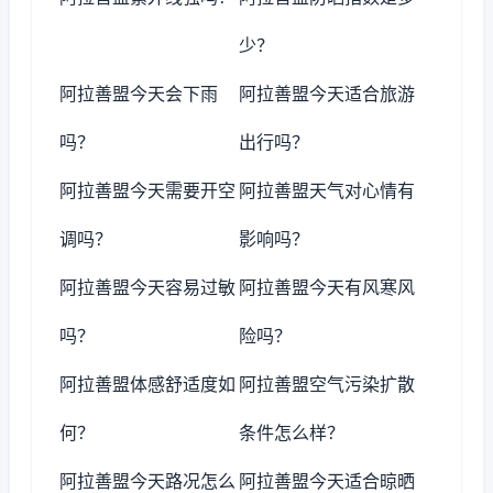
少？
阿拉善盟今天会下雨
阿拉善盟今天适合旅游
吗？
出行吗？
阿拉善盟今天需要开空
阿拉善盟天气对心情有
调吗？
影响吗？
阿拉善盟今天容易过敏
阿拉善盟今天有风寒风
吗？
险吗？
阿拉善盟体感舒适度如
阿拉善盟空气污染扩散
何？
条件怎么样？
阿拉善盟今天路况怎么
阿拉善盟今天适合晾晒