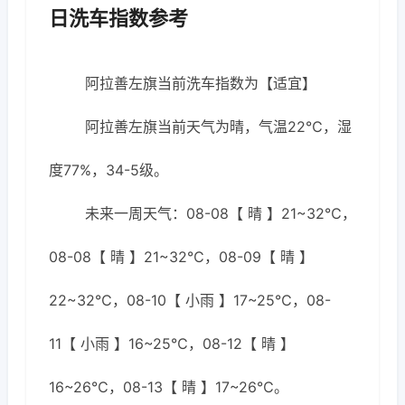
日洗车指数参考
阿拉善左旗当前洗车指数为【适宜】
阿拉善左旗当前天气为晴，气温22℃，湿
度77%，34-5级。
未来一周天气：08-08【 晴 】21~32℃，
08-08【 晴 】21~32℃，08-09【 晴 】
22~32℃，08-10【 小雨 】17~25℃，08-
11【 小雨 】16~25℃，08-12【 晴 】
16~26℃，08-13【 晴 】17~26℃。