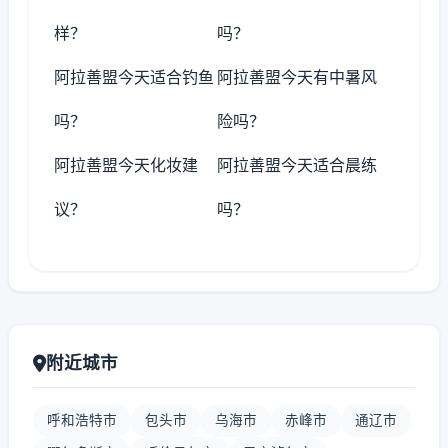
样？
吗？
阿拉善盟今天适合钓鱼
阿拉善盟今天有中暑风
吗？
险吗？
阿拉善盟今天化妆建
阿拉善盟今天适合晨练
议？
吗？
附近城市
呼和浩特市
包头市
乌海市
赤峰市
通辽市