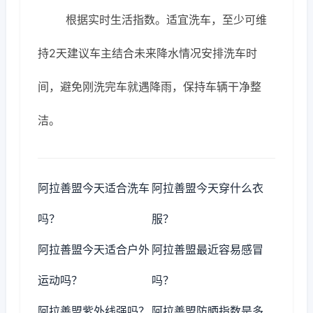
根据实时生活指数。适宜洗车，至少可维
持2天建议车主结合未来降水情况安排洗车时
间，避免刚洗完车就遇降雨，保持车辆干净整
洁。
阿拉善盟今天适合洗车
阿拉善盟今天穿什么衣
吗？
服？
阿拉善盟今天适合户外
阿拉善盟最近容易感冒
运动吗？
吗？
阿拉善盟紫外线强吗？
阿拉善盟防晒指数是多