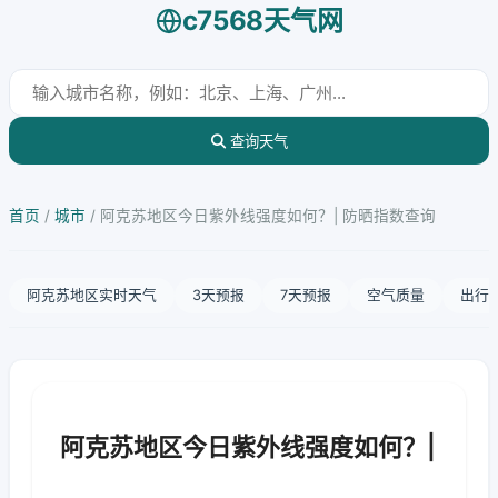
c7568天气网
查询天气
首页
/
城市
/
阿克苏地区今日紫外线强度如何？| 防晒指数查询
阿克苏地区实时天气
3天预报
7天预报
空气质量
出行
阿克苏地区今日紫外线强度如何？|