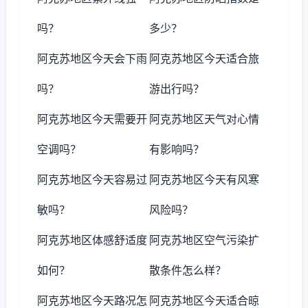
吗？
多少？
阿克苏地区今天会下雨
阿克苏地区今天适合旅
吗？
游出行吗？
阿克苏地区今天需要开
阿克苏地区天气对心情
空调吗？
有影响吗？
阿克苏地区今天容易过
阿克苏地区今天有风寒
敏吗？
风险吗？
阿克苏地区体感舒适度
阿克苏地区空气污染扩
如何？
散条件怎么样？
阿克苏地区今天路况怎
阿克苏地区今天适合晾