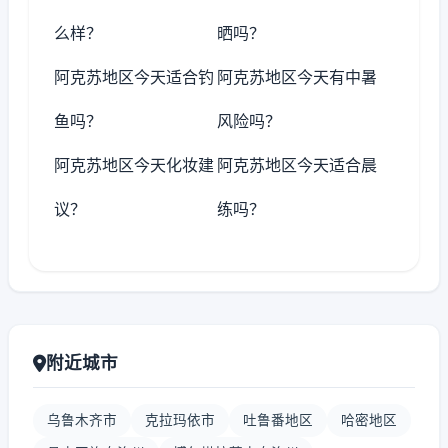
么样？
晒吗？
阿克苏地区今天适合钓
阿克苏地区今天有中暑
鱼吗？
风险吗？
阿克苏地区今天化妆建
阿克苏地区今天适合晨
议？
练吗？
附近城市
乌鲁木齐市
克拉玛依市
吐鲁番地区
哈密地区