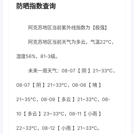
防晒指数查询
阿克苏地区当前紫外线指数为【极强】
阿克苏地区当前天气为多云，气温22℃，
湿度56%，81-3级。
未来一周天气：08-07【 阴 】21~33℃，
08-07【 阴 】21~33℃，08-08【 晴 】
21~35℃，08-09【 多云 】21~33℃，08-
10【 多云 】23~33℃，08-11【 小雨 】
22~33℃，08-12【 小雨 】21~33℃。