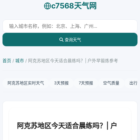
c7568天气网
查询天气
首页
/
城市
/
阿克苏地区今天适合晨练吗？| 户外早锻炼参考
阿克苏地区实时天气
3天预报
7天预报
空气质量
出行
阿克苏地区今天适合晨练吗？| 户