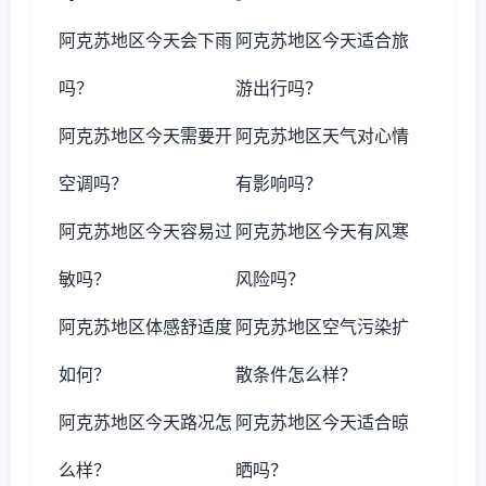
阿克苏地区今天会下雨
阿克苏地区今天适合旅
吗？
游出行吗？
阿克苏地区今天需要开
阿克苏地区天气对心情
空调吗？
有影响吗？
阿克苏地区今天容易过
阿克苏地区今天有风寒
敏吗？
风险吗？
阿克苏地区体感舒适度
阿克苏地区空气污染扩
如何？
散条件怎么样？
阿克苏地区今天路况怎
阿克苏地区今天适合晾
么样？
晒吗？