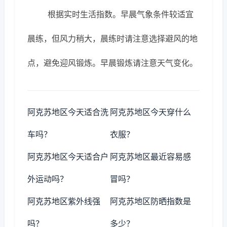
根据实时生活指数。早晨气象条件较适宜
晨练，但风力稍大，晨练时请注意选择避风的地
点，避免迎风锻炼。早晨锻炼请注意天气变化。
阿克苏地区今天适合洗
阿克苏地区今天穿什么
车吗？
衣服？
阿克苏地区今天适合户
阿克苏地区最近容易感
外运动吗？
冒吗？
阿克苏地区紫外线强
阿克苏地区防晒指数是
吗？
多少？