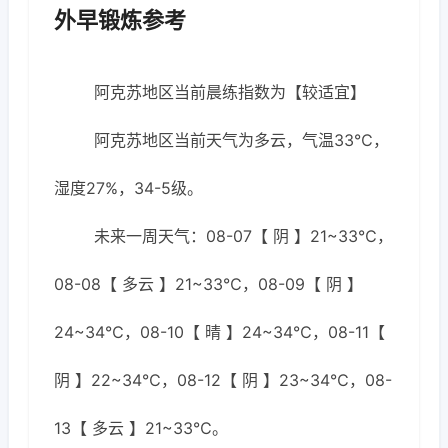
外早锻炼参考
阿克苏地区当前晨练指数为【较适宜】
阿克苏地区当前天气为多云，气温33℃，
湿度27%，34-5级。
未来一周天气：08-07【 阴 】21~33℃，
08-08【 多云 】21~33℃，08-09【 阴 】
24~34℃，08-10【 晴 】24~34℃，08-11【
阴 】22~34℃，08-12【 阴 】23~34℃，08-
13【 多云 】21~33℃。