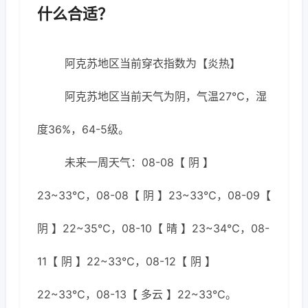
什么合适？
阿克苏地区当前穿衣指数为【炎热】
阿克苏地区当前天气为阴，气温27℃，湿
度36%，64-5级。
未来一周天气：08-08【 阴 】
23~33℃，08-08【 阴 】23~33℃，08-09【
阴 】22~35℃，08-10【 晴 】23~34℃，08-
11【 阴 】22~33℃，08-12【 阴 】
22~33℃，08-13【 多云 】22~33℃。