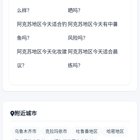
么样？
晒吗？
阿克苏地区今天适合钓
阿克苏地区今天有中暑
鱼吗？
风险吗？
阿克苏地区今天化妆建
阿克苏地区今天适合晨
议？
练吗？
附近城市
乌鲁木齐市
克拉玛依市
吐鲁番地区
哈密地区