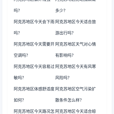
吗？
多少？
阿克苏地区今天会下雨
阿克苏地区今天适合旅
吗？
游出行吗？
阿克苏地区今天需要开
阿克苏地区天气对心情
空调吗？
有影响吗？
阿克苏地区今天容易过
阿克苏地区今天有风寒
敏吗？
风险吗？
阿克苏地区体感舒适度
阿克苏地区空气污染扩
如何？
散条件怎么样？
阿克苏地区今天路况怎
阿克苏地区今天适合晾