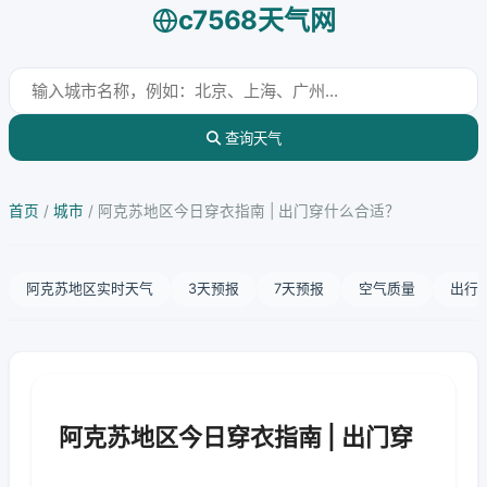
c7568天气网
查询天气
首页
/
城市
/
阿克苏地区今日穿衣指南 | 出门穿什么合适？
阿克苏地区实时天气
3天预报
7天预报
空气质量
出行
阿克苏地区今日穿衣指南 | 出门穿