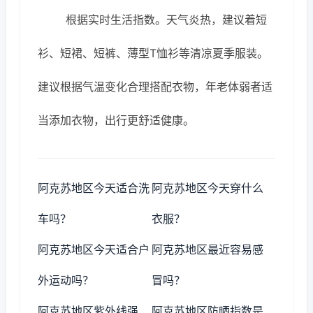
根据实时生活指数。天气炎热，建议着短
衫、短裙、短裤、薄型T恤衫等清凉夏季服装。
建议根据气温变化合理搭配衣物，年老体弱者适
当添加衣物，出行更舒适健康。
阿克苏地区今天适合洗
阿克苏地区今天穿什么
车吗？
衣服？
阿克苏地区今天适合户
阿克苏地区最近容易感
外运动吗？
冒吗？
阿克苏地区紫外线强
阿克苏地区防晒指数是