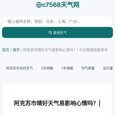
c7568天气网
查询天气
首页
/
城市
/
阿克苏市晴好天气易影响心情吗？| 今日情绪指数参考
阿克苏市实时天气
3天预报
7天预报
空气质量
出行建
阿克苏市晴好天气易影响心情吗？|