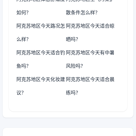
如何？
散条件怎么样？
阿克苏地区今天路况怎
阿克苏地区今天适合晾
么样？
晒吗？
阿克苏地区今天适合钓
阿克苏地区今天有中暑
鱼吗？
风险吗？
阿克苏地区今天化妆建
阿克苏地区今天适合晨
议？
练吗？