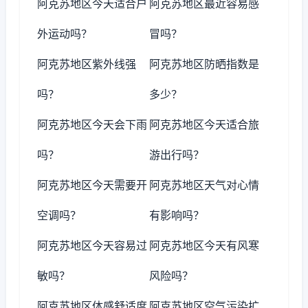
阿克苏地区今天适合户
阿克苏地区最近容易感
外运动吗？
冒吗？
阿克苏地区紫外线强
阿克苏地区防晒指数是
吗？
多少？
阿克苏地区今天会下雨
阿克苏地区今天适合旅
吗？
游出行吗？
阿克苏地区今天需要开
阿克苏地区天气对心情
空调吗？
有影响吗？
阿克苏地区今天容易过
阿克苏地区今天有风寒
敏吗？
风险吗？
阿克苏地区体感舒适度
阿克苏地区空气污染扩