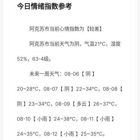
今日情绪指数参考
阿克苏市当前心情指数为【较差】
阿克苏市当前天气为阴，气温21℃，湿度
52%，63-4级。
未来一周天气：08-06【 阴 】
20~28℃，08-07【 阴 】22~34℃，08-08【
阴 】23~34℃，08-09【 多云 】26~37℃，
08-10【 小雨 】24~38℃，08-11【 小雨 】
24~35℃，08-12【 小雨 】25~35℃。