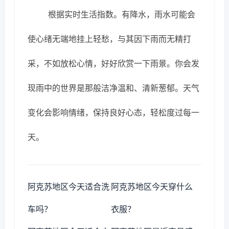
根据实时生活指数。有降水，雨水可能会
使心绪无端地挂上轻愁，与其因下雨而无精打
采，不如放松心情，好好欣赏一下雨景。你会发
现雨中的世界是那般洁净温和、清新葱郁。天气
变化会影响情绪，保持良好心态，轻松度过每一
天。
阿克苏地区今天适合洗
阿克苏地区今天穿什么
车吗？
衣服？