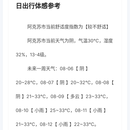
日出行体感参考
阿克苏市当前舒适度指数为【较不舒适】
阿克苏市当前天气为阴，气温30℃，湿度
32%，13-4级。
未来一周天气：08-06【 阴 】
20~28℃，08-07【 阴 】20~32℃，08-08【
阴 】21~33℃，08-09【 多云 】23~33℃，
08-10【 小雨 】25~33℃，08-11【 小雨 】
21~33℃，08-12【 小雨 】22~33℃。