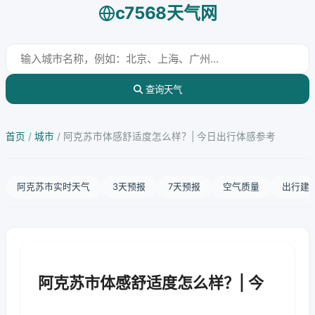
c7568天气网
查询天气
首页
/
城市
/
阿克苏市体感舒适度怎么样？| 今日出行体感参考
阿克苏市实时天气
3天预报
7天预报
空气质量
出行建
阿克苏市体感舒适度怎么样？| 今