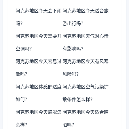
阿克苏地区今天会下雨
阿克苏地区今天适合旅
吗？
游出行吗？
阿克苏地区今天需要开
阿克苏地区天气对心情
空调吗？
有影响吗？
阿克苏地区今天容易过
阿克苏地区今天有风寒
敏吗？
风险吗？
阿克苏地区体感舒适度
阿克苏地区空气污染扩
如何？
散条件怎么样？
阿克苏地区今天路况怎
阿克苏地区今天适合晾
么样？
晒吗？