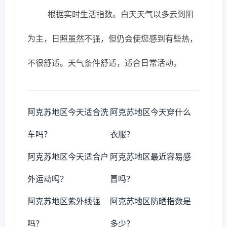
根据实时生活指数。白天天气以多云到阴
为主，日照虽然不强，但仍会使您感到有些热，
不很舒适。天气条件舒适，适合日常活动。
阿克苏地区今天适合洗
阿克苏地区今天穿什么
车吗？
衣服？
阿克苏地区今天适合户
阿克苏地区最近容易感
外运动吗？
冒吗？
阿克苏地区紫外线强
阿克苏地区防晒指数是
吗？
多少？