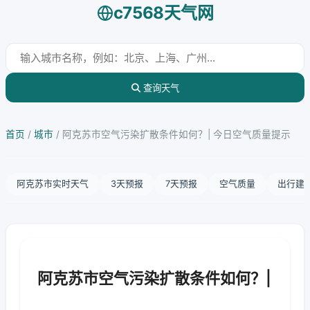
c7568天气网
查询天气
首页
/
城市
/
阿克苏市空气污染扩散条件如何？| 今日空气质量提示
阿克苏市实时天气
3天预报
7天预报
空气质量
出行建
阿克苏市空气污染扩散条件如何？|