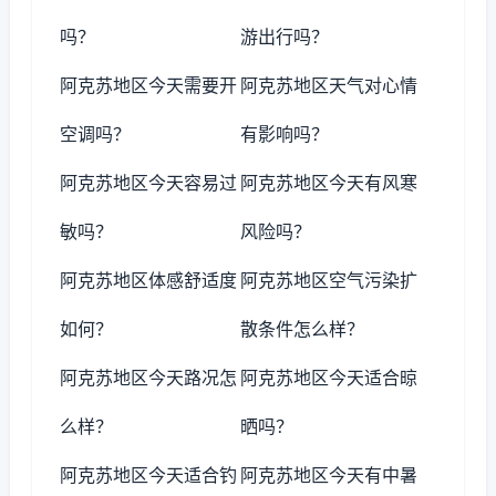
吗？
游出行吗？
阿克苏地区今天需要开
阿克苏地区天气对心情
空调吗？
有影响吗？
阿克苏地区今天容易过
阿克苏地区今天有风寒
敏吗？
风险吗？
阿克苏地区体感舒适度
阿克苏地区空气污染扩
如何？
散条件怎么样？
阿克苏地区今天路况怎
阿克苏地区今天适合晾
么样？
晒吗？
阿克苏地区今天适合钓
阿克苏地区今天有中暑