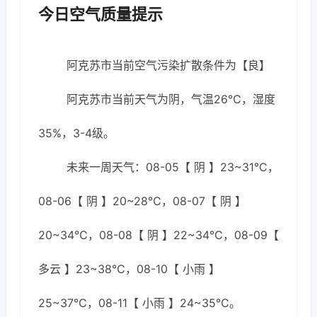
今日空气质量提示
阿克苏市当前空气污染扩散条件为【良】
阿克苏市当前天气为阴，气温26℃，湿度
35%，3-4级。
未来一周天气：08-05【 阴 】23~31℃，
08-06【 阴 】20~28℃，08-07【 阴 】
20~34℃，08-08【 阴 】22~34℃，08-09【
多云 】23~38℃，08-10【 小雨 】
25~37℃，08-11【 小雨 】24~35℃。