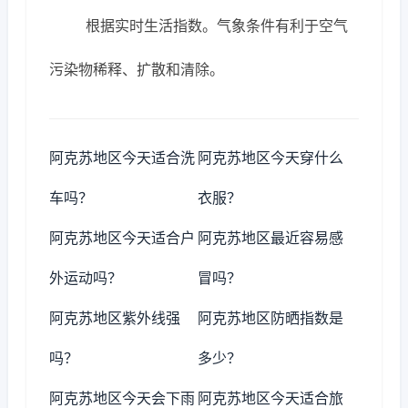
根据实时生活指数。气象条件有利于空气
污染物稀释、扩散和清除。
阿克苏地区今天适合洗
阿克苏地区今天穿什么
车吗？
衣服？
阿克苏地区今天适合户
阿克苏地区最近容易感
外运动吗？
冒吗？
阿克苏地区紫外线强
阿克苏地区防晒指数是
吗？
多少？
阿克苏地区今天会下雨
阿克苏地区今天适合旅