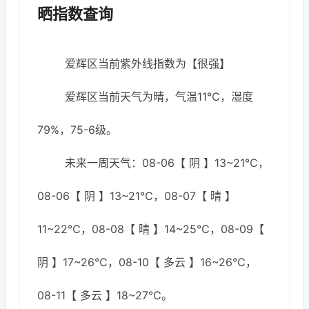
晒指数查询
爱辉区当前紫外线指数为【很强】
爱辉区当前天气为晴，气温11℃，湿度
79%，75-6级。
未来一周天气：08-06【 阴 】13~21℃，
08-06【 阴 】13~21℃，08-07【 晴 】
11~22℃，08-08【 晴 】14~25℃，08-09【
阴 】17~26℃，08-10【 多云 】16~26℃，
08-11【 多云 】18~27℃。