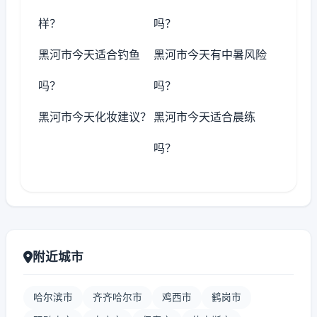
样？
吗？
黑河市今天适合钓鱼
黑河市今天有中暑风险
吗？
吗？
黑河市今天化妆建议？
黑河市今天适合晨练
吗？
附近城市
哈尔滨市
齐齐哈尔市
鸡西市
鹤岗市