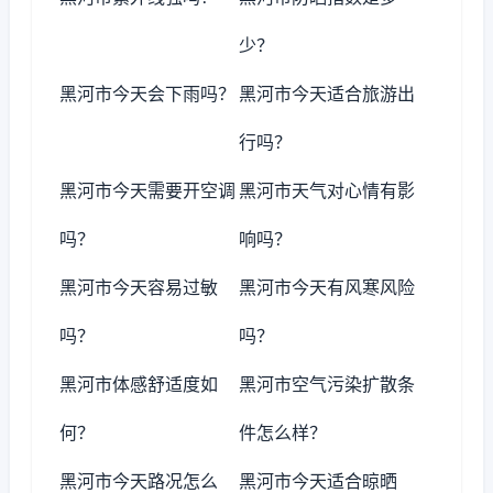
少？
黑河市今天会下雨吗？
黑河市今天适合旅游出
行吗？
黑河市今天需要开空调
黑河市天气对心情有影
吗？
响吗？
黑河市今天容易过敏
黑河市今天有风寒风险
吗？
吗？
黑河市体感舒适度如
黑河市空气污染扩散条
何？
件怎么样？
黑河市今天路况怎么
黑河市今天适合晾晒