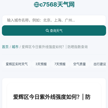
c7568天气网
查询天气
首页
/
城市
/
爱辉区今日紫外线强度如何？| 防晒指数查询
爱辉区实时天气
3天预报
7天预报
空气质量
出行建议
爱辉区今日紫外线强度如何？| 防