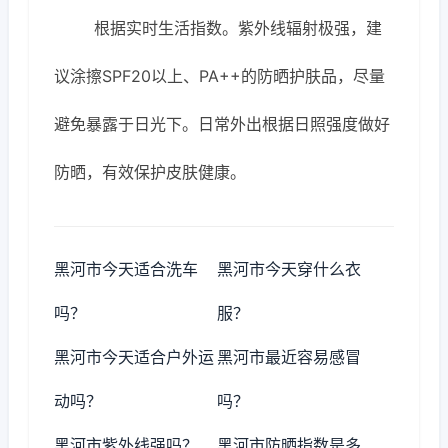
根据实时生活指数。紫外线辐射极强，建
议涂擦SPF20以上、PA++的防晒护肤品，尽量
避免暴露于日光下。日常外出根据日照强度做好
防晒，有效保护皮肤健康。
黑河市今天适合洗车
黑河市今天穿什么衣
吗？
服？
黑河市今天适合户外运
黑河市最近容易感冒
动吗？
吗？
黑河市紫外线强吗？
黑河市防晒指数是多