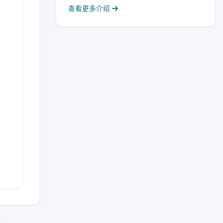
查看更多介绍