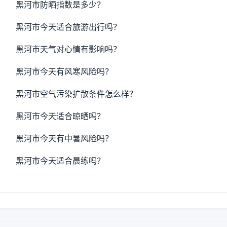
黑河市防晒指数是多少？
黑河市今天适合旅游出行吗？
黑河市天气对心情有影响吗？
黑河市今天有风寒风险吗？
黑河市空气污染扩散条件怎么样？
黑河市今天适合晾晒吗？
黑河市今天有中暑风险吗？
黑河市今天适合晨练吗？