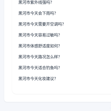
黑河市紫外线强吗？
黑河市今天会下雨吗？
黑河市今天需要开空调吗？
黑河市今天容易过敏吗？
黑河市体感舒适度如何？
黑河市今天路况怎么样？
黑河市今天适合钓鱼吗？
黑河市今天化妆建议？