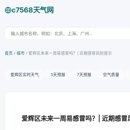
c7568天气网
首页
/
城市
/
爱辉区未来一周易感冒吗？| 近期感冒风险提示
爱辉区实时天气
3天预报
7天预报
空气质量
爱辉区未来一周易感冒吗？| 近期感冒