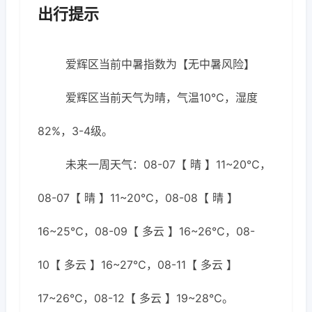
出行提示
爱辉区当前中暑指数为【无中暑风险】
爱辉区当前天气为晴，气温10℃，湿度
82%，3-4级。
未来一周天气：08-07【 晴 】11~20℃，
08-07【 晴 】11~20℃，08-08【 晴 】
16~25℃，08-09【 多云 】16~26℃，08-
10【 多云 】16~27℃，08-11【 多云 】
17~26℃，08-12【 多云 】19~28℃。