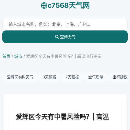
c7568天气网
查询天气
首页
/
城市
/
爱辉区今天有中暑风险吗？| 高温出行提示
爱辉区实时天气
3天预报
7天预报
空气质量
出行建议
爱辉区今天有中暑风险吗？| 高温