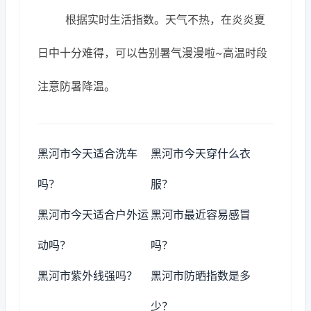
根据实时生活指数。天气不热，在炎炎夏
日中十分难得，可以告别暑气漫漫啦~高温时段
注意防暑降温。
黑河市今天适合洗车
黑河市今天穿什么衣
吗？
服？
黑河市今天适合户外运
黑河市最近容易感冒
动吗？
吗？
黑河市紫外线强吗？
黑河市防晒指数是多
少？