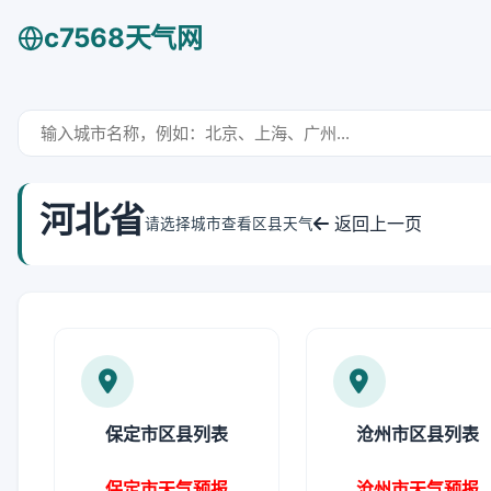
c7568天气网
河北省
返回上一页
请选择城市查看区县天气
保定市区县列表
沧州市区县列表
保定市天气预报
沧州市天气预报