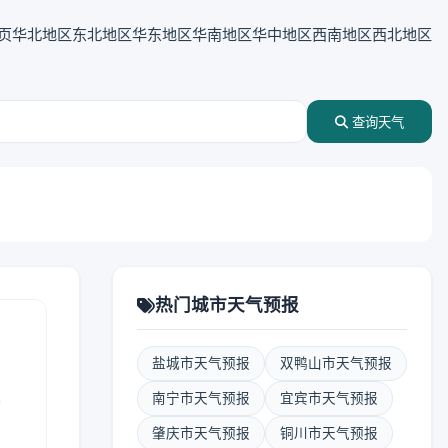
页
华北地区
东北地区
华东地区
华南地区
华中地区
西南地区
西北地区
查询天气
热门城市天气预报
盐城市天气预报
双鸭山市天气预报
表
南宁市天气预报
宜宾市天气预报
肇庆市天气预报
铜川市天气预报
报