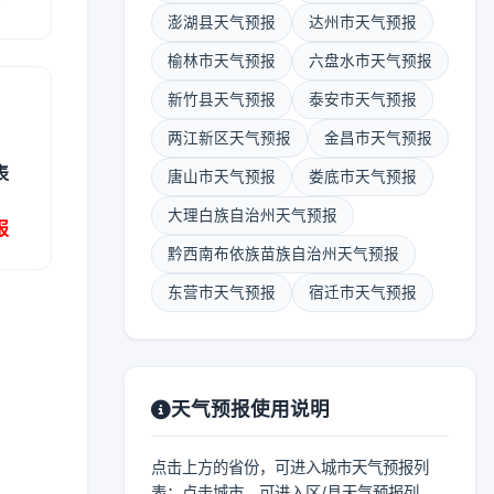
澎湖县天气预报
达州市天气预报
榆林市天气预报
六盘水市天气预报
新竹县天气预报
泰安市天气预报
两江新区天气预报
金昌市天气预报
表
唐山市天气预报
娄底市天气预报
大理白族自治州天气预报
报
黔西南布依族苗族自治州天气预报
东营市天气预报
宿迁市天气预报
天气预报使用说明
点击上方的省份，可进入城市天气预报列
表；点击城市，可进入区/县天气预报列