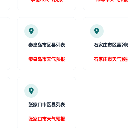
秦皇岛市区县列表
石家庄市区县列
秦皇岛市天气预报
石家庄市天气预
张家口市区县列表
张家口市天气预报