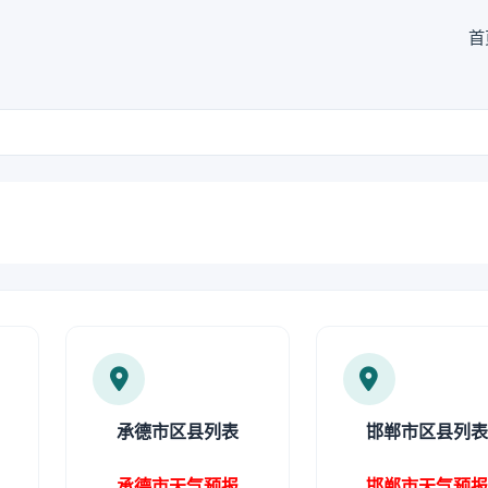
首
承德市区县列表
邯郸市区县列
承德市天气预报
邯郸市天气预