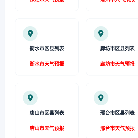
衡水市区县列表
廊坊市区县列表
衡水市天气预报
廊坊市天气预报
唐山市区县列表
邢台市区县列表
唐山市天气预报
邢台市天气预报